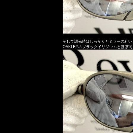
そして調光時はしっかりとミラーの利い
OAKLEYのブラックイリジウムとほぼ