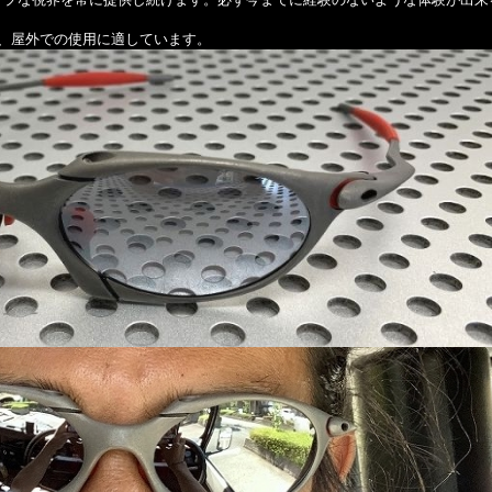
、屋外での使用に適しています。