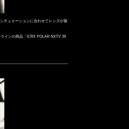
のシチュエーションに合わせてレンズが最
商品「ICRX POLAR NXTV 39