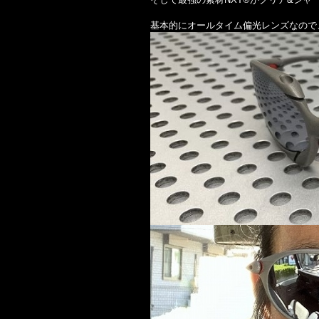
基本的にオールタイム偏光レンズなので