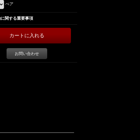
ぺア
約に関する重要事項
お問い合わせ