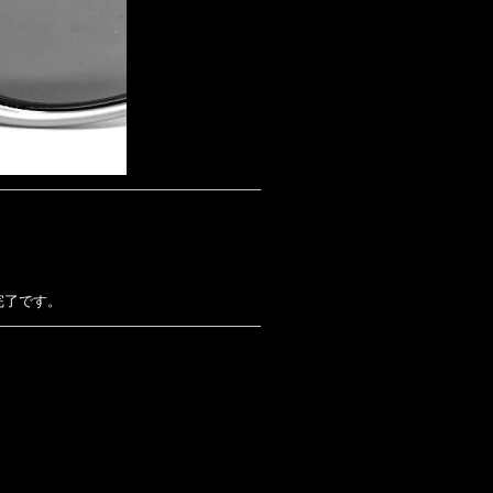
完了です。