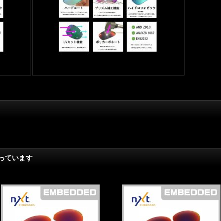
っています