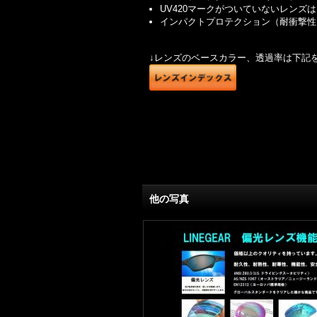
UV420マークがついていないレンズは
インパクトプロテクション（耐衝撃性
↓レンズのベースカラー、透過率は下記
他の写真