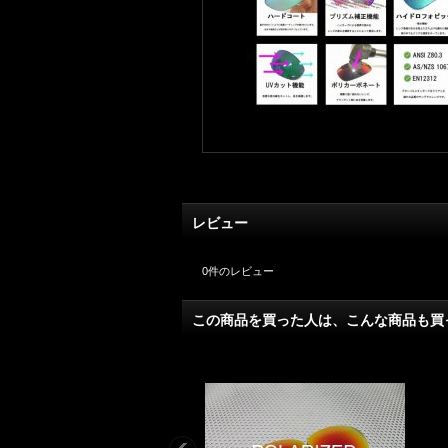
レビュー
0
件のレビュー
この商品を買った人は、こんな商品も買