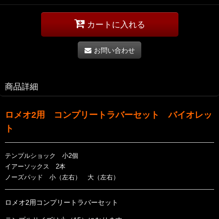
カートに入れる
お問い合わせ
商品詳細
ロメオ2用 コンプリートラバーセット バイオレッ
ト
テンプルショック 小2個
イアーソックス 2本
ノーズパッド 小（左右） 大（左右）
ロメオ2用コンプリートラバーセット