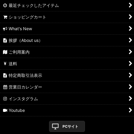
最近チェックしたアイテム
ショッピングカート
What's New
挨拶（About us）
ご利用案内
送料
特定商取引法表示
営業日カレンダー
インスタグラム
Youtube
PCサイト