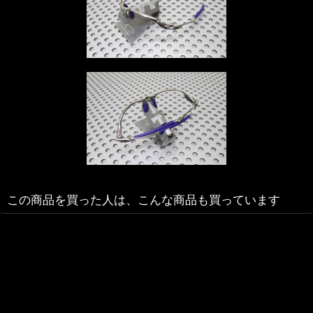
この商品を買った人は、こんな商品も買っています