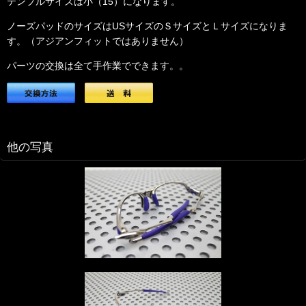
テンプルサイズは小（15）になります。
ノーズパッドのサイズはUSサイズのＳサイズとＬサイズ
になりま
す。（アジアンフィットではありません）
パーツの交換は全て手作業でできます。
。
他の写真