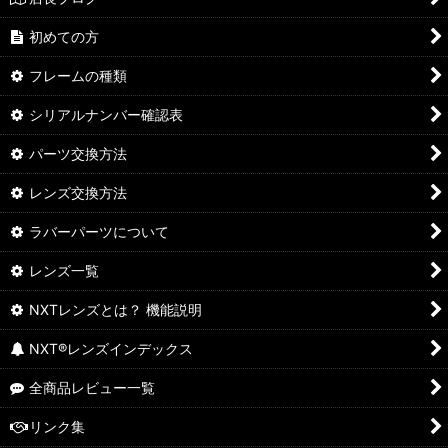
初めての方
フレームの種類
シリアルナンバー確認表
パーツ交換方法
レンズ交換方法
ラバーパーツについて
レンズ一覧
NXTレンズとは？ 機能説明
NXT®レンズインデックス
全商品レビュー一覧
リンク集