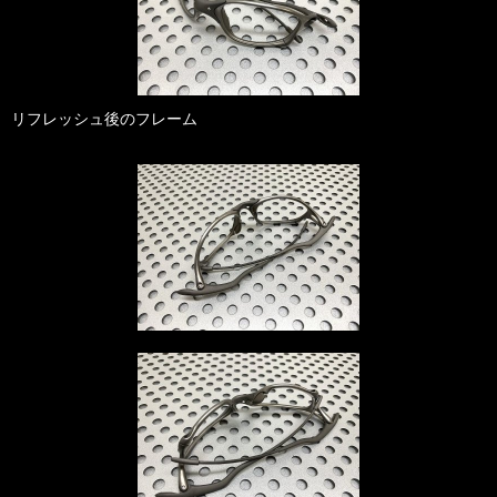
リフレッシュ後のフレーム