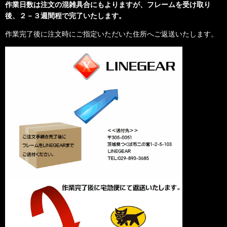
作業日数は注文の混雑具合にもよりますが、フレームを受け取り
後、２－３週間程で完了いたします。
作業完了後に注文時にご指定いただいた住所へご返送いたします。