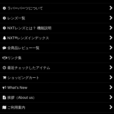
ラバーパーツについて
レンズ一覧
NXTレンズとは？ 機能説明
NXT®レンズインデックス
全商品レビュー一覧
リンク集
最近チェックしたアイテム
ショッピングカート
What's New
挨拶（About us）
ご利用案内