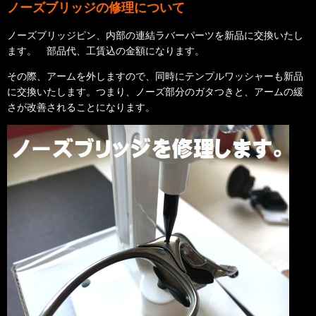
ノーズブリッジの修理について
ノーズブリッジピン、内部の連結ラバーパーツを新品に交換いたし
ます。 部品代、工賃込の金額になります。
その際、アームを外しますので、同時にテンプルワッシャーも新品
に交換いたします。つまり、ノーズ部分のガタつきと、アームの緩
さが改善されることになります。