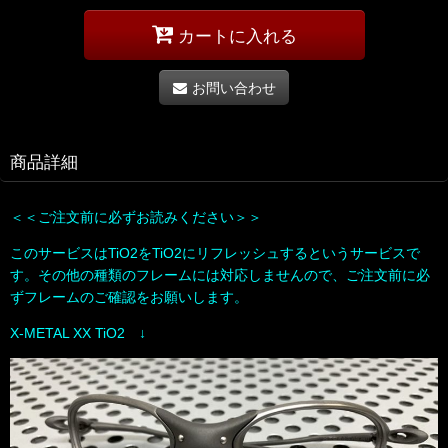
カートに入れる
お問い合わせ
商品詳細
＜＜ご注文前に必ずお読みください＞＞
このサービスはTiO2をTiO2にリフレッシュするというサービスで
す。その他の種類のフレームには対応しませんので、ご注文前に必
ずフレームのご確認をお願いします。
X-METAL XX TiO2 ↓