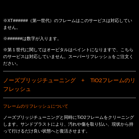
※XT######（第一世代）のフレームはこのサービスは対応してい
ません。
※######は数字が入ります。
※第１世代に関してはオービタルはペイントになりますで、こちら
のサービスは対応していません。スーパーリフレッシュをご注文く
ださい。
ノーズブリッジチューニング + TiO2フレームのリ
フレッシュ
フレームのリフレッシュについて
ノーズブリッジチューニングと同時にTiO2
フレームをクリーニング
します。サンドブラストにより、汚れや傷を取り払い、現状から持
って行けるだけ良い状態へと復活させます。