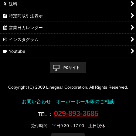
送料
特定商取引法表示
営業日カレンダー
インスタグラム
Youtube
PCサイト
Copyright (C) 2009 Linegear Corporation. All Rights Reserved.
お問い合わせ オーバーホール等のご相談
029-893-3685
TEL
：
受付時間 平日9:30～17:00 土日祝休