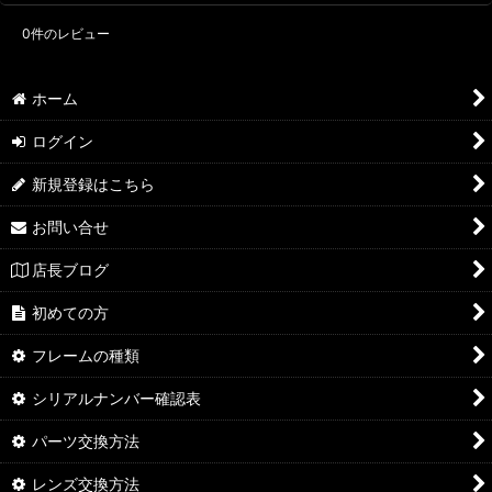
0
件のレビュー
ホーム
ログイン
新規登録はこちら
お問い合せ
店長ブログ
初めての方
フレームの種類
シリアルナンバー確認表
パーツ交換方法
レンズ交換方法