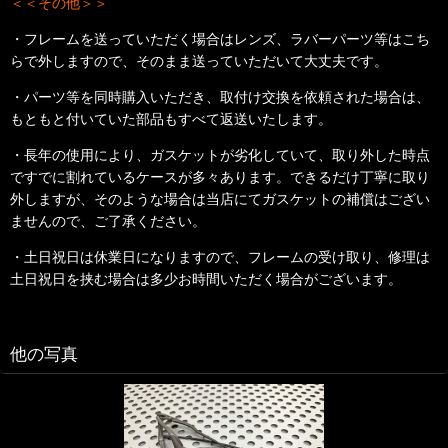
＜＜その他＞＞
・フレームを送っていただく場合はレンズ、ラバーパーツ等はこち
らで外しますので、そのまま送っていただいて大丈夫です。
・パーツ等を同時購入いただき、取付け交換を依頼された場合は、
もともと付いていた部品もすべて返送いたします。
・長年の使用により、
ガスケットが劣化していて、取り外した時点
ですでに割れているケースが多々あります。できるだけ丁寧に取り
外しますが、そのような場合は当店にてガスケットの補償はござい
ませんので、ご了承ください。
・土日祝日は休業日になりますので、フレームの受け取り、修理は
土日祝日を挟む場合は多少お時間いただく場合がございます。
他の写真