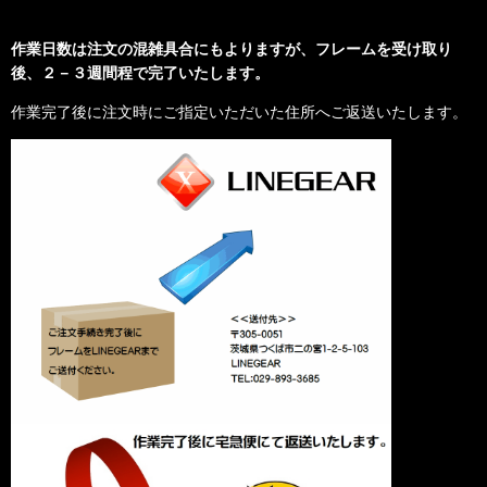
作業日数は注文の混雑具合にもよりますが、フレームを受け取り
後、２－３週間程で完了いたします。
作業完了後に注文時にご指定いただいた住所へご返送いたします。