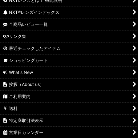
NXTレンズとは？ 機能説明
NXT®レンズインデックス
全商品レビュー一覧
リンク集
最近チェックしたアイテム
ショッピングカート
What's New
挨拶（About us）
ご利用案内
送料
特定商取引法表示
営業日カレンダー