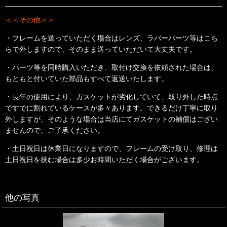
＜＜その他＞＞
・フレームを送っていただく場合はレンズ、ラバーパーツ等はこち
らで外しますので、そのまま送っていただいて大丈夫です。
・パーツ等を同時購入いただき、取付け交換を依頼された場合は、
もともと付いていた部品もすべて返送いたします。
・長年の使用により、
ガスケットが劣化していて、取り外した時点
ですでに割れているケースが多々あります。できるだけ丁寧に取り
外しますが、そのような場合は当店にてガスケットの補償はござい
ませんので、ご了承ください。
・土日祝日は休業日になりますので、フレームの受け取り、修理は
土日祝日を挟む場合は多少お時間いただく場合がございます。
他の写真