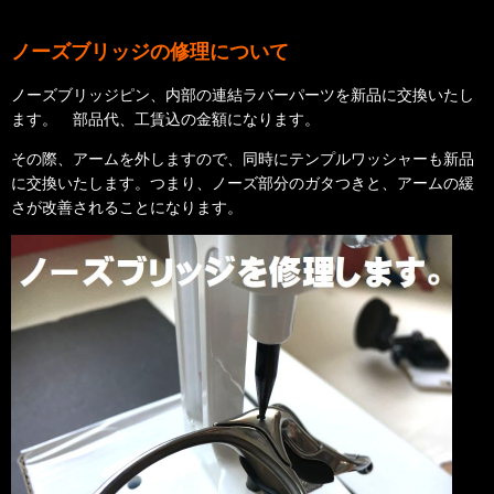
ノーズブリッジの修理について
ノーズブリッジピン、内部の連結ラバーパーツを新品に交換いたし
ます。 部品代、工賃込の金額になります。
その際、アームを外しますので、同時にテンプルワッシャーも新品
に交換いたします。つまり、ノーズ部分のガタつきと、アームの緩
さが改善されることになります。