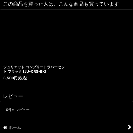
この商品を買った人は、こんな商品も買っています
ジュリエット コンプリートラバーセッ
ト ブラック
[
JU-CRS-BK
]
3,500
円
(税込)
レビュー
0
件のレビュー
ホーム