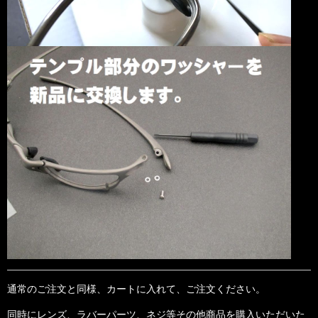
通常のご注文と同様、カートに入れて、ご注文ください。
同時にレンズ、ラバーパーツ、ネジ等その他商品を購入いただいた