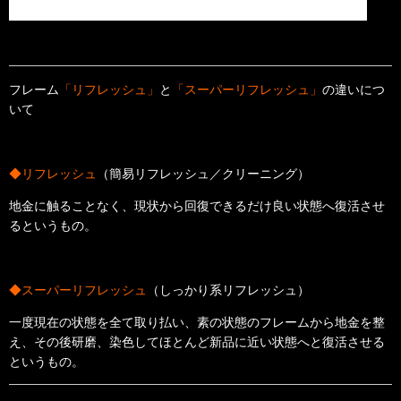
フレーム
「リフレッシュ」
と
「スーパーリフレッシュ」
の違いにつ
いて
◆リフレッシュ
（簡易リフレッシュ／クリーニング）
地金に触ることなく、現状から回復できるだけ良い状態へ復活させ
るというもの。
◆スーパーリフレッシュ
（しっかり系リフレッシュ）
一度現在の状態を全て取り払い、素の状態のフレームから地金を整
え、その後研磨、染色してほとんど新品に近い状態へと復活させる
というもの。