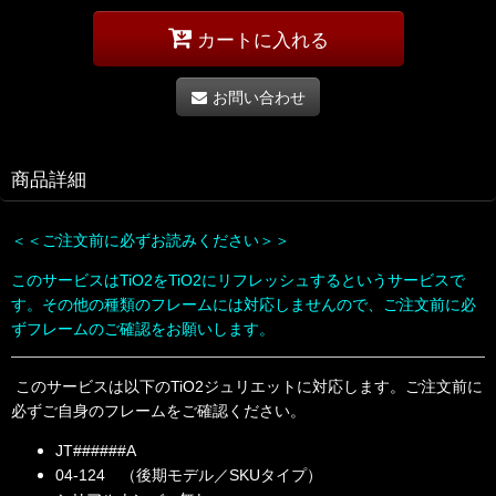
カートに入れる
お問い合わせ
商品詳細
＜＜ご注文前に必ずお読みください＞＞
このサービスはTiO2をTiO2にリフレッシュするというサービスで
す。その他の種類のフレームには対応しませんので、ご注文前に必
ずフレームのご確認をお願いします。
このサービスは以下のTiO2ジュリエットに対応します。ご注文前に
必ずご自身のフレームをご確認ください。
JT######A
04-124 （後期モデル／SKUタイプ）