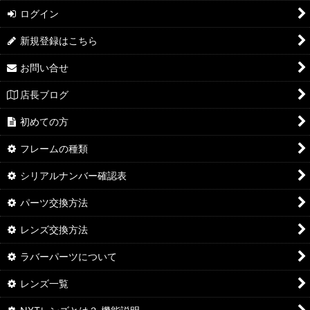
ログイン
新規登録はこちら
お問い合せ
店長ブログ
初めての方
フレームの種類
シリアルナンバー確認表
パーツ交換方法
レンズ交換方法
ラバーパーツについて
レンズ一覧