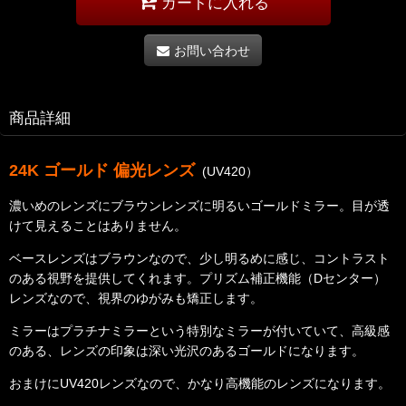
カートに入れる
お問い合わせ
商品詳細
24K ゴールド 偏光レンズ
(UV420）
濃いめのレンズにブラウンレンズに明るいゴールドミラー。目が透
けて見えることはありません。
ベースレンズはブラウンなので、少し明るめに感じ、コントラスト
のある視野を提供してくれます。プリズム補正機能（Dセンター）
レンズなので、視界のゆがみも矯正します。
ミラーはプラチナミラーという特別なミラーが付いていて、高級感
のある、レンズの印象は深い光沢のあるゴールドになります。
おまけにUV420レンズなので、かなり高機能のレンズになります。