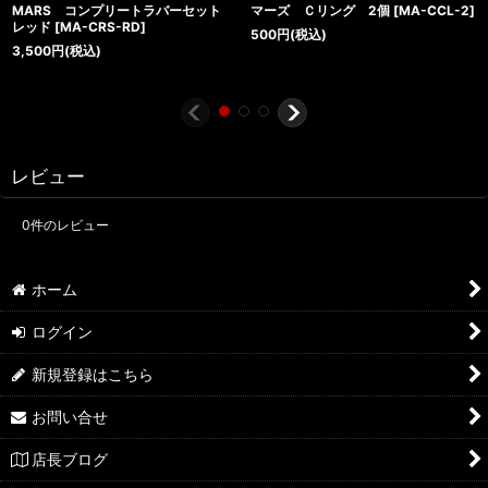
MARS コンプリートラバーセット
マーズ Ｃリング 2個
[
MA-CCL-2
]
レッド
[
MA-CRS-RD
]
500
円
(税込)
3,500
円
(税込)
レビュー
0
件のレビュー
ホーム
ログイン
新規登録はこちら
お問い合せ
店長ブログ