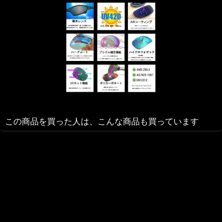
この商品を買った人は、こんな商品も買っています