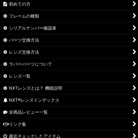
初めての方
フレームの種類
シリアルナンバー確認表
パーツ交換方法
レンズ交換方法
ラバーパーツについて
レンズ一覧
NXTレンズとは？ 機能説明
NXT®レンズインデックス
全商品レビュー一覧
リンク集
最近チェックしたアイテム