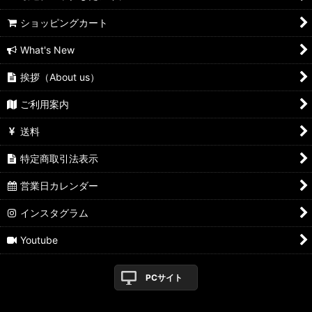
ショッピングカート
What's New
挨拶（About us）
ご利用案内
送料
特定商取引法表示
営業日カレンダー
インスタグラム
Youtube
PCサイト