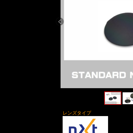
レンズタイプ