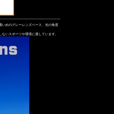
濃いめのグレーレンズベース、光の角度
しないスポーツや環境に適しています。