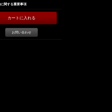
約に関する重要事項
お問い合わせ