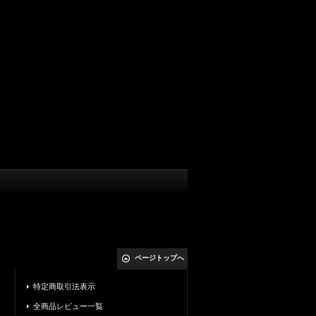
ページトップへ
特定商取引法表示
全商品レビュー一覧