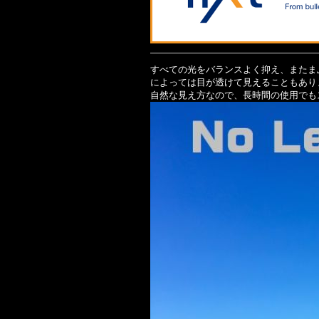
すべての光をバランスよく抑え、またま
によっては目が透けて見えることもあ
自然な見え方なので、長時間の使用でも