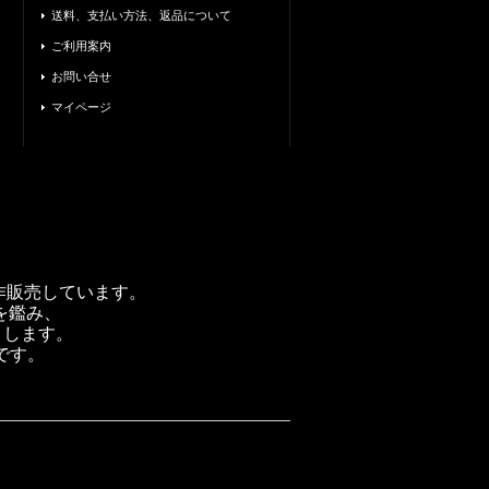
送料、支払い方法、返品について
ご利用案内
お問い合せ
マイページ
製作販売しています。
を鑑み、
トします。
です。