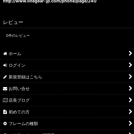
http://www.linegear-jp.com/phone/page/240
レビュー
0
件のレビュー
ホーム
ログイン
新規登録はこちら
お問い合せ
店長ブログ
初めての方
フレームの種類