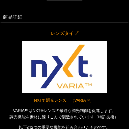
商品詳細
レンズタイプ
NXT® 調光レンズ （VARIA™）
VARIA™はNXT®レンズの最適な調光制御を促進します。
調光機能を素材に練りこんで製造されています（特許技術）
以下の2つの重要な機能を組み合わせたものです。