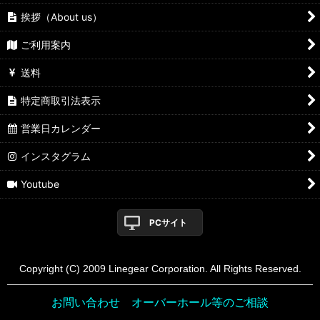
挨拶（About us）
ご利用案内
送料
特定商取引法表示
営業日カレンダー
インスタグラム
Youtube
PCサイト
Copyright (C) 2009 Linegear Corporation. All Rights Reserved.
お問い合わせ オーバーホール等のご相談