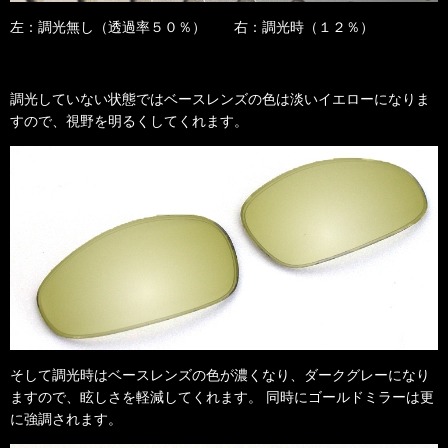
左：調光無し（透過率５０％） 右：調光時（１２％）
調光していない状態ではベースレンズの色は淡いイエローになりま
すので、視野を明るくしてくれます。
そして調光時はベースレンズの色が濃くなり、ダークグレーになり
同時にゴールドミラーは更
ますので、眩しさを軽減してくれます。
に強調されます。