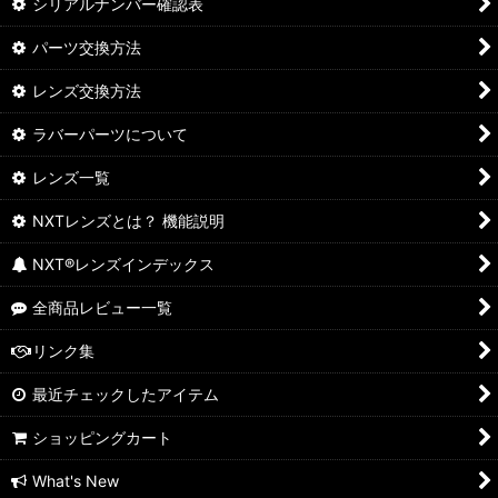
シリアルナンバー確認表
パーツ交換方法
レンズ交換方法
ラバーパーツについて
レンズ一覧
NXTレンズとは？ 機能説明
NXT®レンズインデックス
全商品レビュー一覧
リンク集
最近チェックしたアイテム
ショッピングカート
What's New