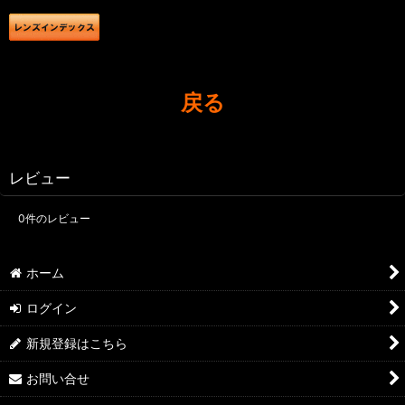
戻る
レビュー
0
件のレビュー
ホーム
ログイン
新規登録はこちら
お問い合せ