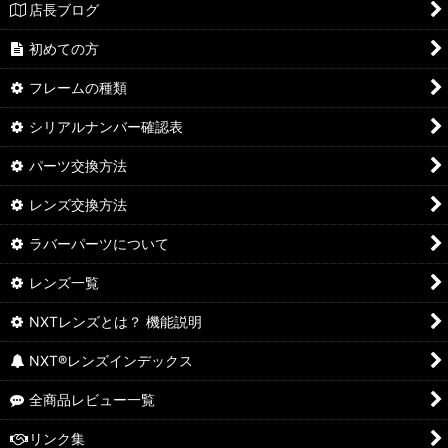
店長ブログ
初めての方
フレームの種類
シリアルナンバー確認表
パーツ交換方法
レンズ交換方法
ラバーパーツについて
レンズ一覧
NXTレンズとは？ 機能説明
NXT®レンズインデックス
全商品レビュー一覧
リンク集