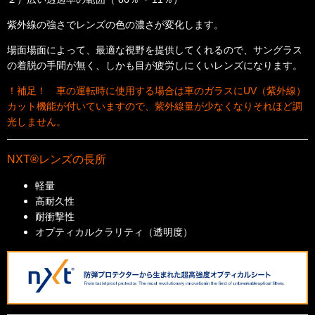
紫外線の強さでレンズの色の濃さが変化します。
場面場面によって、最適な視野を提供してくれるので、サングラス
の着脱の手間が無く、しかも目が疲労しにくいレンズになります。
！補足！ 車の運転時に使用する場合は車のガラスにUV（紫外線）
カット機能が付いていますので、紫外線量が少なくなりそれほど調
光しません。
NXT®レンズの長所
軽量
高耐久性
耐衝撃性
オプティカルクラリティ（透明度）