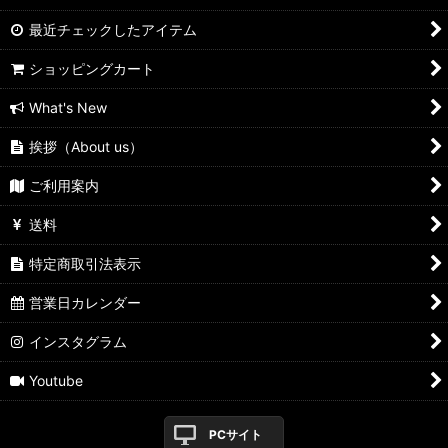
最近チェックしたアイテム
ショッピングカート
What's New
挨拶（About us）
ご利用案内
送料
特定商取引法表示
営業日カレンダー
インスタグラム
Youtube
PCサイト