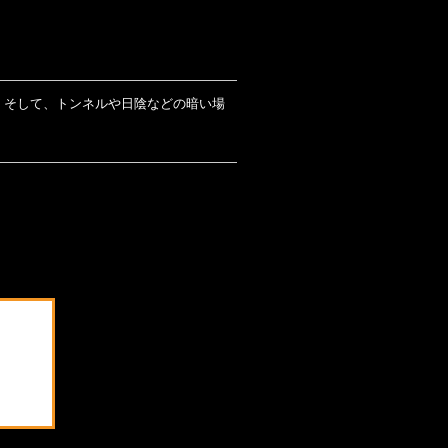
。
。そして、トンネルや日陰などの暗い場