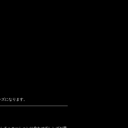
ンズになります。