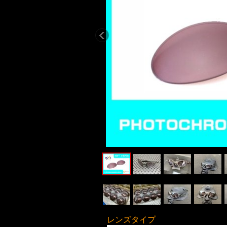
レンズタイプ