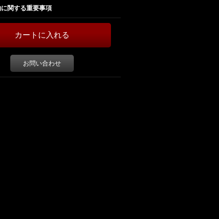
約に関する重要事項
お問い合わせ