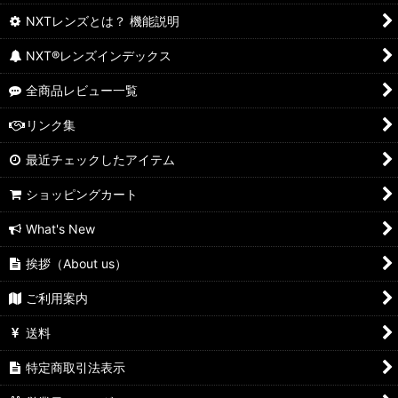
NXTレンズとは？ 機能説明
NXT®レンズインデックス
全商品レビュー一覧
リンク集
最近チェックしたアイテム
ショッピングカート
What's New
挨拶（About us）
ご利用案内
送料
特定商取引法表示