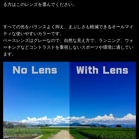
る方はこのレンズを選んでください。
すべての光をバランスよく抑え、まぶしさも軽減できるオールマイ
ティな使いやすいカラーです。
ベースレンズはグレーなので、自然な見え方で、ランニング、ウォ
ーキングなどコントラストを重視しないスポーツや環境に適してい
ます。