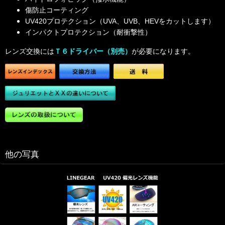
傷防止コーティング
UV420プロテクション（UVA、UVB、HEVをカットします）
インパクトプロテクション（耐衝撃性）
レンズ交換には
Ｔ６ドライバー（別売）
が必要になります。
他の写真