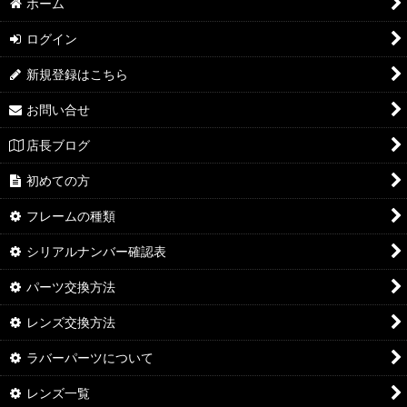
ホーム
ログイン
新規登録はこちら
お問い合せ
店長ブログ
初めての方
フレームの種類
シリアルナンバー確認表
パーツ交換方法
レンズ交換方法
ラバーパーツについて
レンズ一覧