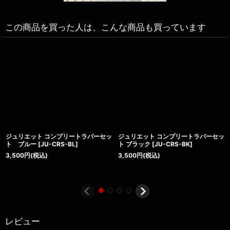
この商品を買った人は、こんな商品も買っています
ジュリエット コンプリートラバーセッ
ジュリエット コンプリートラバーセッ
ト ブルー
[
JU-CRS-BL
]
ト ブラック
[
JU-CRS-BK
]
3,500
円
(税込)
3,500
円
(税込)
レビュー