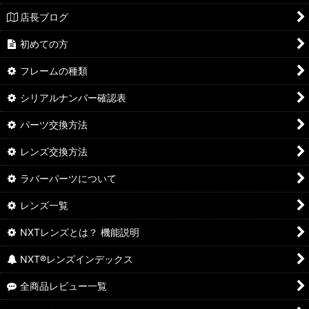
店長ブログ
初めての方
フレームの種類
シリアルナンバー確認表
パーツ交換方法
レンズ交換方法
ラバーパーツについて
レンズ一覧
NXTレンズとは？ 機能説明
NXT®レンズインデックス
全商品レビュー一覧