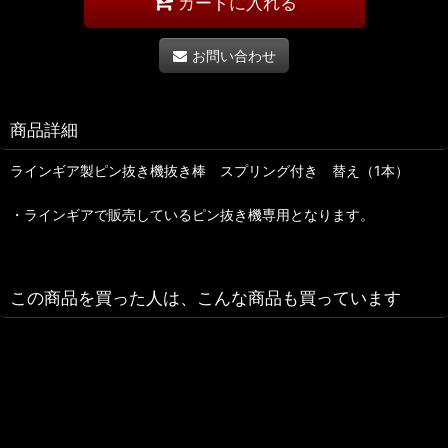
カートに入れる
お問い合わせ
商品詳細
ラインギア製ピン抜き機抜き棒 スプリング付き 替え（1本）
・ラインギアで販売しているピン抜き機専用となります。
この商品を買った人は、こんな商品も買っています