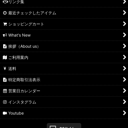
リンク集
最近チェックしたアイテム
ショッピングカート
What's New
挨拶（About us）
ご利用案内
送料
特定商取引法表示
営業日カレンダー
インスタグラム
Youtube