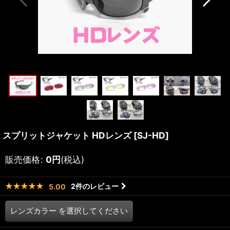
スプリットジャケット HDレンズ
[
SJ-HD
]
販売価格
:
0
円
(税込)
2
件のレビュー
5.00
レンズカラー
を選択してください