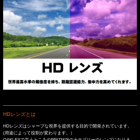
HDレンズとは
HDレンズはシャープな視界を提供する目的で開発されています。
(用途によって役割が変わります。）
OAKLEYで言うところのPRIZM™のカテゴリーのレンズになりま