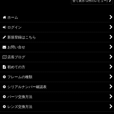
全て表示
(2件のレビュー)
ホーム
ログイン
新規登録はこちら
お問い合せ
店長ブログ
初めての方
フレームの種類
シリアルナンバー確認表
パーツ交換方法
レンズ交換方法