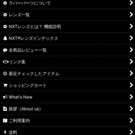
ラバーパーツについて
レンズ一覧
NXTレンズとは？ 機能説明
NXT®レンズインデックス
全商品レビュー一覧
リンク集
最近チェックしたアイテム
ショッピングカート
What's New
挨拶（About us）
ご利用案内
送料