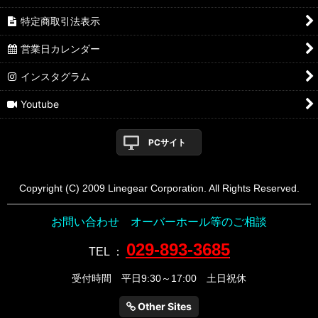
特定商取引法表示
営業日カレンダー
インスタグラム
Youtube
PCサイト
Copyright (C) 2009 Linegear Corporation. All Rights Reserved.
お問い合わせ オーバーホール等のご相談
029-893-3685
TEL
：
受付時間 平日9:30～17:00 土日祝休
Other Sites