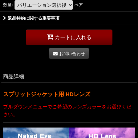
数量
:
ぺア
返品特約に関する重要事項
カートに入れる
お問い合わせ
商品詳細
スプリットジャケット用 HD
レンズ
プルダウンメニューでご希望のレンズカラーをお選びくだ
さい。