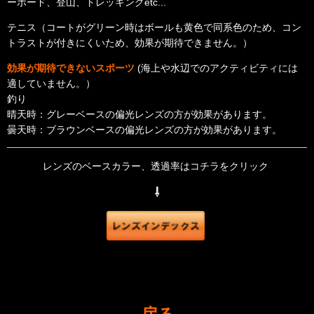
ーボード、登山、トレッキングetc...
テニス（コートがグリーン時はボールも黄色で同系色のため、コン
）
トラストが付きにくいため、効果が期待できません。
効果が期待できないスポーツ
(海上や水辺でのアクティビティには
適していません。）
釣り
晴天時：グレーベースの偏光レンズの方が効果があります。
曇天時：ブラウンベースの偏光レンズの方が効果があります。
レンズのベースカラー、透過率はコチラをクリック
⇩