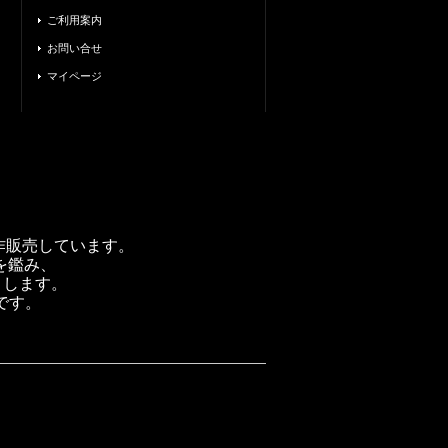
ご利用案内
お問い合せ
マイページ
製作販売しています。
を鑑み、
トします。
です。