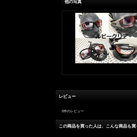
他の写真
レビュー
0
件のレビュー
この商品を買った人は、こんな商品も買