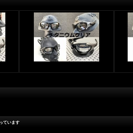
っています