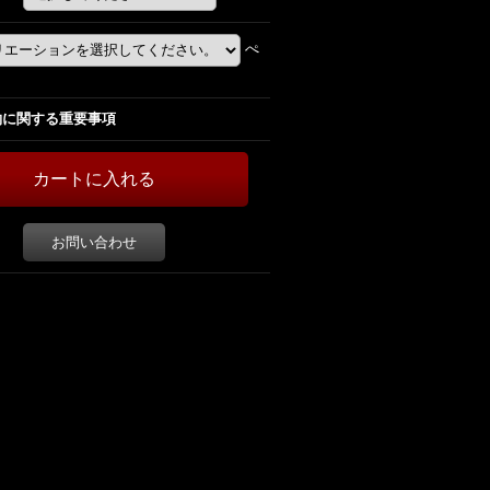
ぺ
約に関する重要事項
お問い合わせ