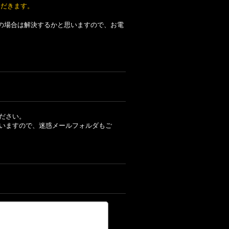
ただきます。
の場合は解決するかと思いますので、お電
ださい。
いますので、迷惑メールフォルダもご