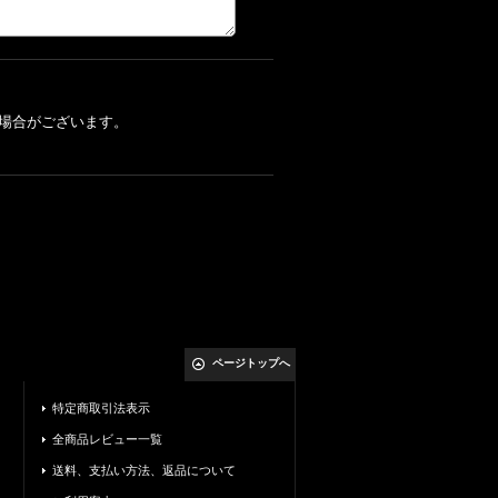
場合がございます。
ページトップへ
特定商取引法表示
全商品レビュー一覧
送料、支払い方法、返品について