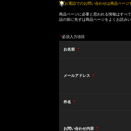
お電話でのお問い合わせは商品ページ
商品ページに必要と思われる情報はすべ
話の前に先ずは商品ページをよくお読み
*
必須入力項目
お名前
*
メールアドレス
*
件名
*
お問い合わせ内容
*