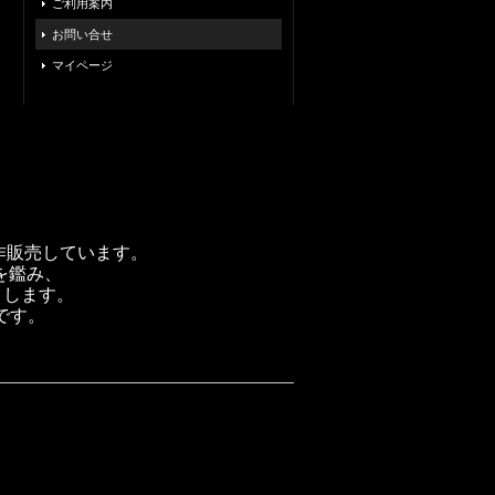
ご利用案内
お問い合せ
マイページ
製作販売しています。
を鑑み、
トします。
です。