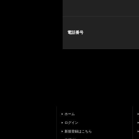
電話番号
ホーム
ログイン
新規登録はこちら