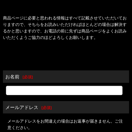
商品ページに必要と思われる情報はすべて記載させていただいてお
りますので、そちらをお読みいただければほとんどの場合は解決す
るかと思いますので、お電話の前に先ずは商品ページをよくお読み
いただくようご協力のほどよろしくお願いします。
お名前
[
必須
]
メールアドレス
[
必須
]
メールアドレスをお間違えの場合はお返事が届きません。ご注
意ください。