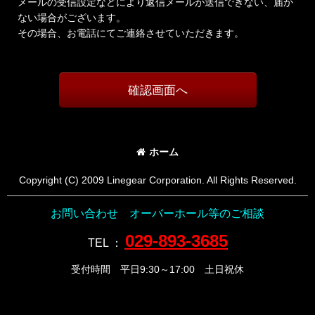
メールの受信設定などにより返信メールが送信できない、届か
ない場合がございます。
その場合、お電話にてご連絡させていただきます。
確認画面へ
ホーム
Copyright (C) 2009 Linegear Corporation. All Rights Reserved.
お問い合わせ オーバーホール等のご相談
029-893-3685
TEL
：
受付時間 平日9:30～17:00 土日祝休