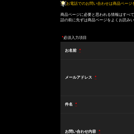
お電話でのお問い合わせは商品ページ
商品ページに必要と思われる情報はすべ
話の前に先ずは商品ページをよくお読み
*
必須入力項目
お名前
*
メールアドレス
*
件名
*
お問い合わせ内容
*