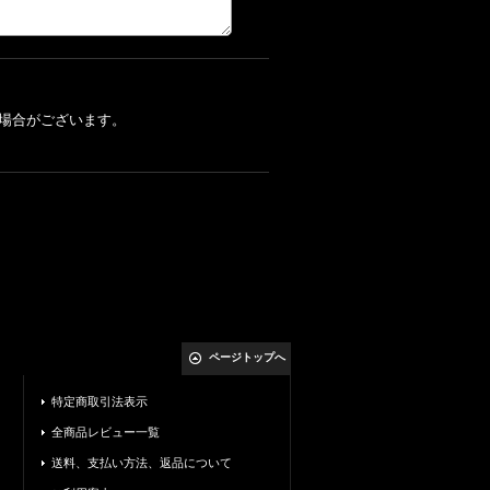
場合がございます。
ページトップへ
特定商取引法表示
全商品レビュー一覧
送料、支払い方法、返品について