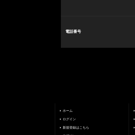
電話番号
ホーム
ログイン
新規登録はこちら