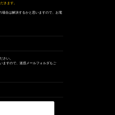
ただきます。
の場合は解決するかと思いますので、お電
ださい。
いますので、迷惑メールフォルダもご