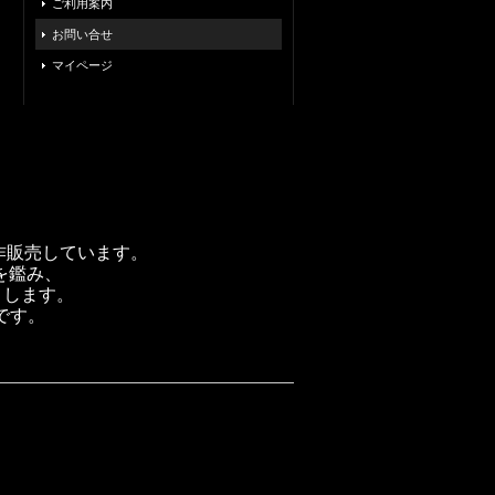
ご利用案内
お問い合せ
マイページ
製作販売しています。
を鑑み、
トします。
です。