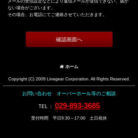
メールの受信設定などにより返信メールが送信できない、届か
ない場合がございます。
その場合、お電話にてご連絡させていただきます。
確認画面へ
ホーム
Copyright (C) 2009 Linegear Corporation. All Rights Reserved.
お問い合わせ オーバーホール等のご相談
029-893-3685
TEL
：
受付時間 平日9:30～17:00 土日祝休