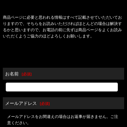
商品ページに必要と思われる情報はすべて記載させていただいてお
りますので、そちらをお読みいただければほとんどの場合は解決す
るかと思いますので、お電話の前に先ずは商品ページをよくお読み
いただくようご協力のほどよろしくお願いします。
お名前
[
必須
]
メールアドレス
[
必須
]
メールアドレスをお間違えの場合はお返事が届きません。ご注
意ください。