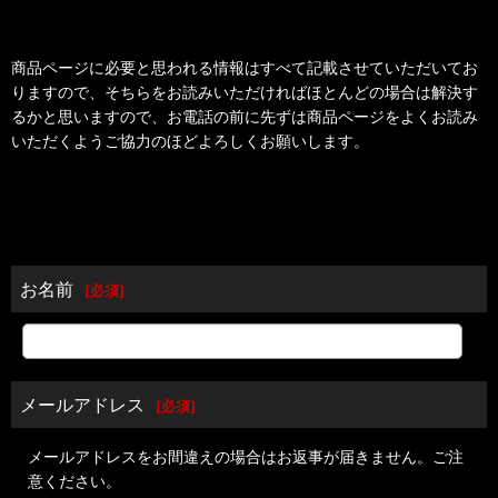
商品ページに必要と思われる情報はすべて記載させていただいてお
りますので、そちらをお読みいただければほとんどの場合は解決す
るかと思いますので、お電話の前に先ずは商品ページをよくお読み
いただくようご協力のほどよろしくお願いします。
お名前
[
必須
]
メールアドレス
[
必須
]
メールアドレスをお間違えの場合はお返事が届きません。ご注
意ください。