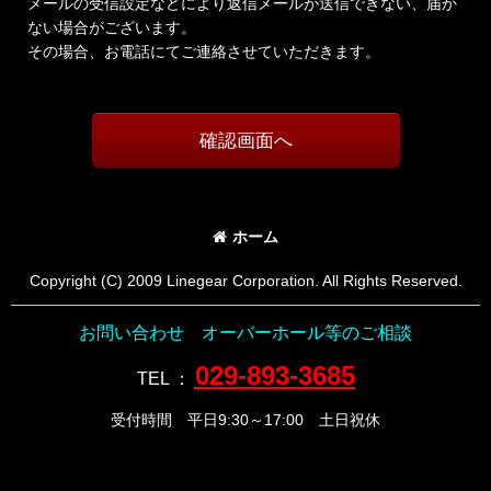
メールの受信設定などにより返信メールが送信できない、届か
ない場合がございます。
その場合、お電話にてご連絡させていただきます。
確認画面へ
ホーム
Copyright (C) 2009 Linegear Corporation. All Rights Reserved.
お問い合わせ オーバーホール等のご相談
029-893-3685
TEL
：
受付時間 平日9:30～17:00 土日祝休