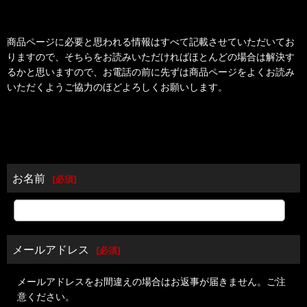
商品ページに必要と思われる情報はすべて記載させていただいてお
りますので、そちらをお読みいただければほとんどの場合は解決す
るかと思いますので、お電話の前に先ずは商品ページをよくお読み
いただくようご協力のほどよろしくお願いします。
お名前
[
必須
]
メールアドレス
[
必須
]
メールアドレスをお間違えの場合はお返事が届きません。ご注
意ください。