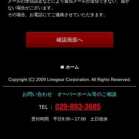
メールの受信設定などにより返信メールが送信できない、届か
ない場合がございます。
その場合、お電話にてご連絡させていただきます。
確認画面へ
ホーム
Copyright (C) 2009 Linegear Corporation. All Rights Reserved.
お問い合わせ オーバーホール等のご相談
029-893-3685
TEL
：
受付時間 平日9:30～17:00 土日祝休