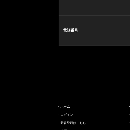
電話番号
ホーム
ログイン
新規登録はこちら