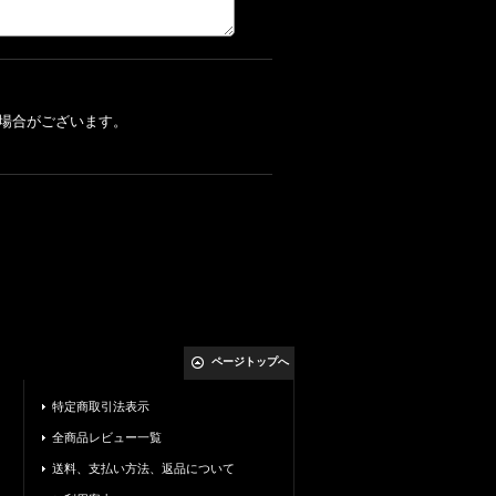
場合がございます。
ページトップへ
特定商取引法表示
全商品レビュー一覧
送料、支払い方法、返品について