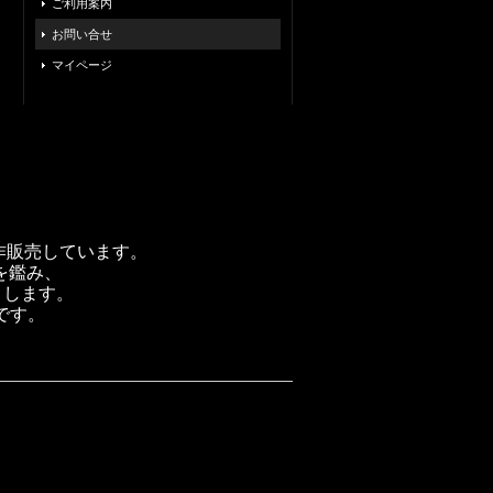
ご利用案内
お問い合せ
マイページ
製作販売しています。
を鑑み、
トします。
です。