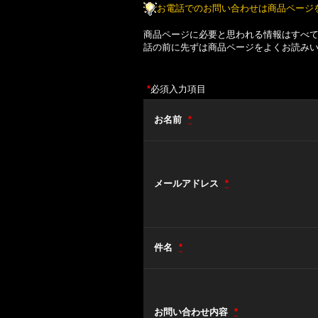
お電話でのお問い合わせは商品ページ
商品ページに必要と思われる情報はすべ
話の前に先ずは商品ページをよくお読み
*
必須入力項目
お名前
*
メールアドレス
*
件名
*
お問い合わせ内容
*