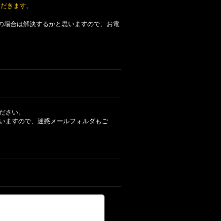
ただきます。
の場合は解決するかと思いますので、お電
ださい。
いますので、迷惑メールフォルダもご