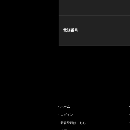
電話番号
ホーム
ログイン
新規登録はこちら