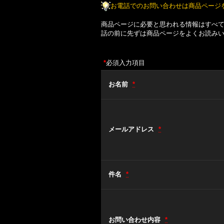
お電話でのお問い合わせは商品ページ
商品ページに必要と思われる情報はすべ
話の前に先ずは商品ページをよくお読み
*
必須入力項目
お名前
*
メールアドレス
*
件名
*
お問い合わせ内容
*