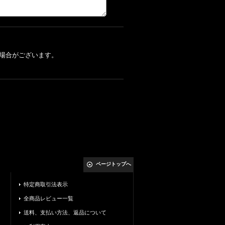
場合がございます。
ページトップへ
特定商取引法表示
全商品レビュー一覧
送料、支払い方法、返品について