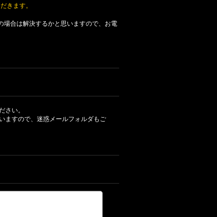
ただきます。
の場合は解決するかと思いますので、お電
ださい。
いますので、迷惑メールフォルダもご