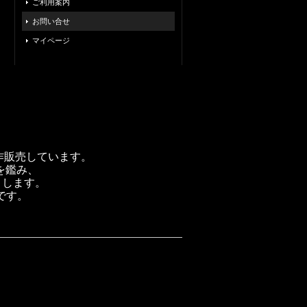
ご利用案内
お問い合せ
マイページ
製作販売しています。
を鑑み、
トします。
です。