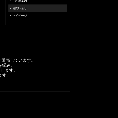
ご利用案内
お問い合せ
マイページ
製作販売しています。
を鑑み、
トします。
です。