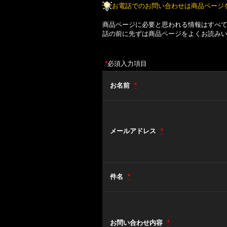
お電話でのお問い合わせは商品ページ
商品ページに必要と思われる情報はすべ
話の前に先ずは商品ページをよくお読み
*
必須入力項目
お名前
*
メールアドレス
*
件名
*
お問い合わせ内容
*