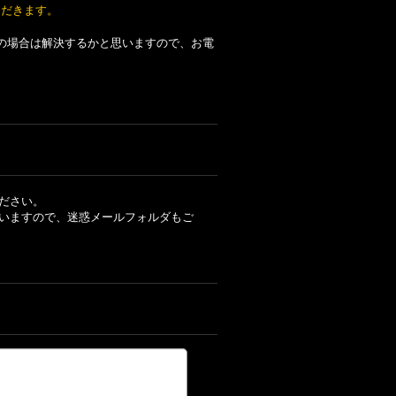
ただきます。
の場合は解決するかと思いますので、お電
ださい。
いますので、迷惑メールフォルダもご