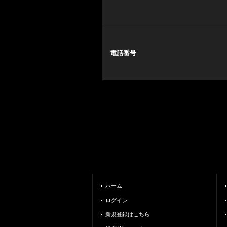
電話番号
ホーム
ログイン
新規登録はこちら