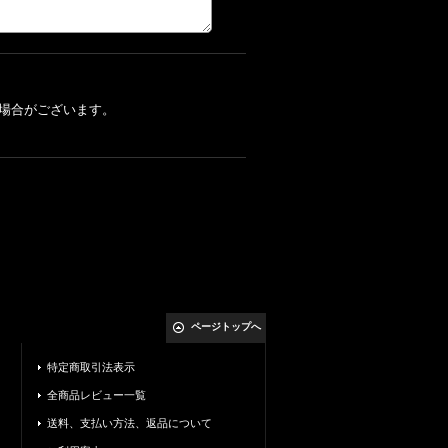
場合がございます。
ページトップへ
特定商取引法表示
全商品レビュー一覧
送料、支払い方法、返品について