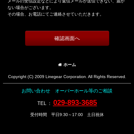
メールの受信設定などにより返信メールが送信できない、届か
ない場合がございます。
その場合、お電話にてご連絡させていただきます。
確認画面へ
ホーム
Copyright (C) 2009 Linegear Corporation. All Rights Reserved.
お問い合わせ オーバーホール等のご相談
029-893-3685
TEL
：
受付時間 平日9:30～17:00 土日祝休