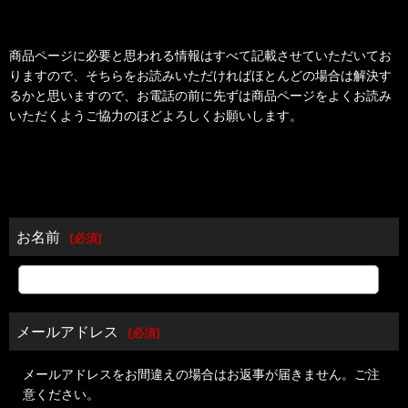
商品ページに必要と思われる情報はすべて記載させていただいてお
りますので、そちらをお読みいただければほとんどの場合は解決す
るかと思いますので、お電話の前に先ずは商品ページをよくお読み
いただくようご協力のほどよろしくお願いします。
お名前
[
必須
]
メールアドレス
[
必須
]
メールアドレスをお間違えの場合はお返事が届きません。ご注
意ください。