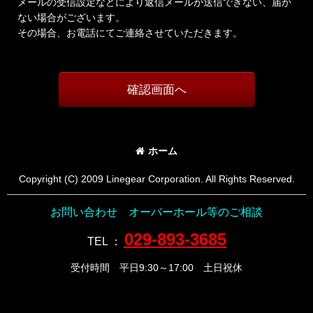
メールの受信設定などにより返信メールが送信できない、届か
ない場合がございます。
その場合、お電話にてご連絡させていただきます。
確認画面へ
ホーム
Copyright (C) 2009 Linegear Corporation. All Rights Reserved.
お問い合わせ オーバーホール等のご相談
029-893-3685
TEL
：
受付時間 平日9:30～17:00 土日祝休