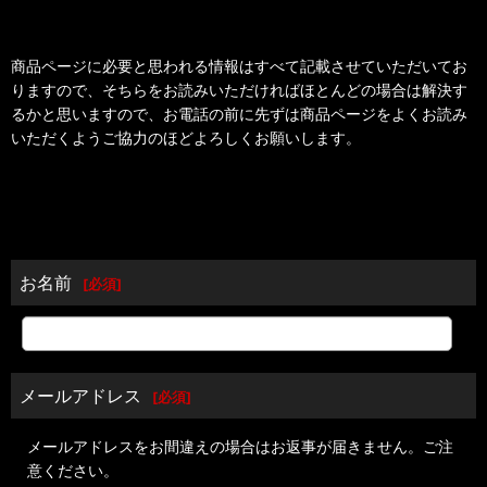
商品ページに必要と思われる情報はすべて記載させていただいてお
りますので、そちらをお読みいただければほとんどの場合は解決す
るかと思いますので、お電話の前に先ずは商品ページをよくお読み
いただくようご協力のほどよろしくお願いします。
お名前
[
必須
]
メールアドレス
[
必須
]
メールアドレスをお間違えの場合はお返事が届きません。ご注
意ください。