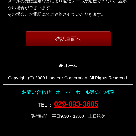
メールの受信設定などにより返信メールが送信できない、届か
ない場合がございます。
その場合、お電話にてご連絡させていただきます。
確認画面へ
ホーム
Copyright (C) 2009 Linegear Corporation. All Rights Reserved.
お問い合わせ オーバーホール等のご相談
029-893-3685
TEL
：
受付時間 平日9:30～17:00 土日祝休