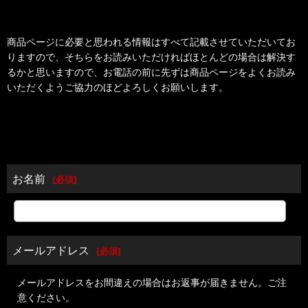
商品ページに必要と思われる情報はすべて記載させていただいてお
りますので、そちらをお読みいただければほとんどの場合は解決す
るかと思いますので、お電話の前に先ずは商品ページをよくお読み
いただくようご協力のほどよろしくお願いします。
お名前
[
必須
]
メールアドレス
[
必須
]
メールアドレスをお間違えの場合はお返事が届きません。ご注
意ください。