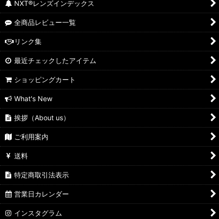
NXT®レンズインデックス
全商品レビュー一覧
リンク集
最近チェックしたアイテム
ショッピングカート
What's New
挨拶（About us）
ご利用案内
送料
特定商取引法表示
営業日カレンダー
インスタグラム