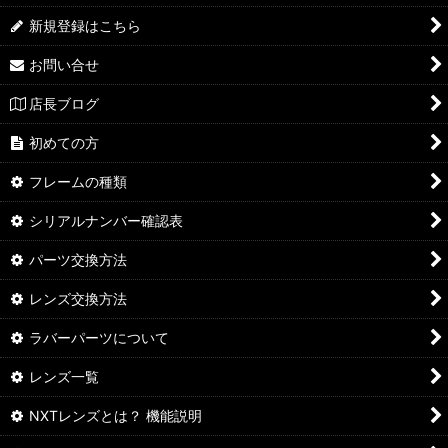
新規登録はこちら
お問い合せ
店長ブログ
初めての方
フレームの種類
シリアルナンバー確認表
パーツ交換方法
レンズ交換方法
ラバーパーツについて
レンズ一覧
NXTレンズとは？ 機能説明