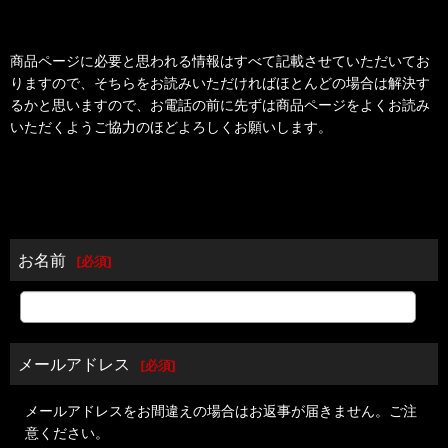
商品ページに必要と思われる情報はすべて記載させていただいてお
りますので、そちらをお読みいただければほとんどの場合は解決す
るかと思いますので、お電話の前に先ずは商品ページをよくお読み
いただくようご協力のほどよろしくお願いします。
お名前
[
必須
]
メールアドレス
[
必須
]
メールアドレスをお間違えの場合はお返事が届きません。ご注
意ください。