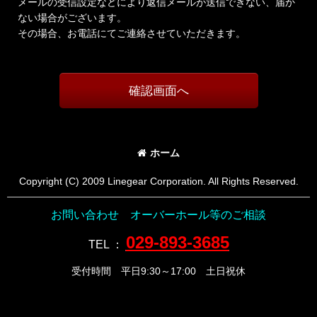
メールの受信設定などにより返信メールが送信できない、届か
ない場合がございます。
その場合、お電話にてご連絡させていただきます。
確認画面へ
ホーム
Copyright (C) 2009 Linegear Corporation. All Rights Reserved.
お問い合わせ オーバーホール等のご相談
029-893-3685
TEL
：
受付時間 平日9:30～17:00 土日祝休