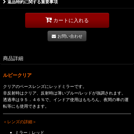
返品特約に関する重要事項
カートに入れる
お問い合わせ
商品詳細
ルビークリア
クリアのベースレンズにレッドミラーです。
非反射時はクリア、反射時は薄いブルー/レッドが強調されます。
透過率は９５．４６％で、インドア使用はもちろん、夜間の車の運
転等にも使用できます。
＜レンズの詳細＞
ミラー：レッド