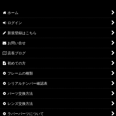
ホーム
ログイン
新規登録はこちら
お問い合せ
店長ブログ
初めての方
フレームの種類
シリアルナンバー確認表
パーツ交換方法
レンズ交換方法
ラバーパーツについて