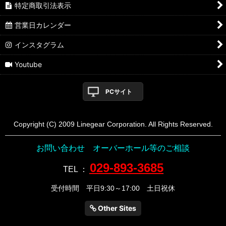
特定商取引法表示
営業日カレンダー
インスタグラム
Youtube
PCサイト
Copyright (C) 2009 Linegear Corporation. All Rights Reserved.
お問い合わせ オーバーホール等のご相談
029-893-3685
TEL
：
受付時間 平日9:30～17:00 土日祝休
Other Sites