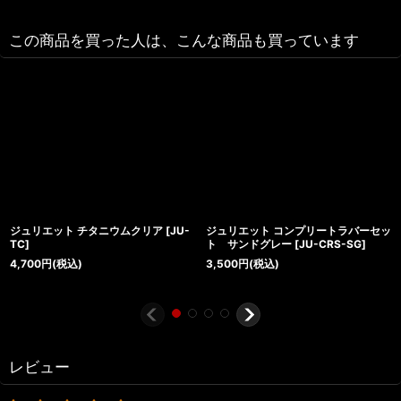
この商品を買った人は、こんな商品も買っています
ジュリエット チタニウムクリア
[
JU-
ジュリエット コンプリートラバーセッ
TC
]
ト サンドグレー
[
JU-CRS-SG
]
4,700
円
(税込)
3,500
円
(税込)
レビュー