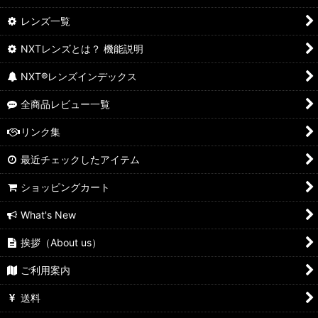
レンズ一覧
NXTレンズとは？ 機能説明
NXT®レンズインデックス
全商品レビュー一覧
リンク集
最近チェックしたアイテム
ショッピングカート
What's New
挨拶（About us）
ご利用案内
送料