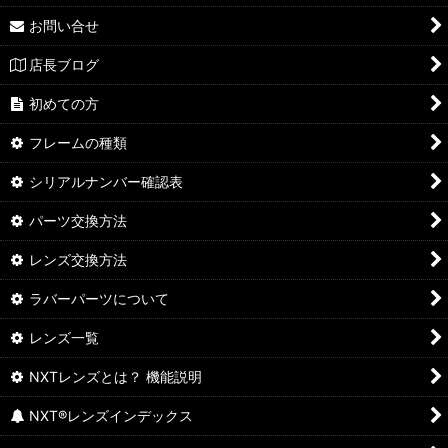
お問い合せ
店長ブログ
初めての方
フレームの種類
シリアルナンバー確認表
パーツ交換方法
レンズ交換方法
ラバーパーツについて
レンズ一覧
NXTレンズとは？ 機能説明
NXT®レンズインデックス