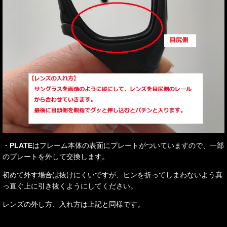
・
PLATE
はフレーム本体の表面にプレートがついていますので、一部
のプレートを外して交換します。
初めて外す場合は抜けにくいですが、ピンを折ってしまわないよう真
っ直ぐ上に引き抜くようにしてください。
レンズの外し方、入れ方は上記と同様です。