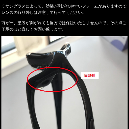
※サングラスによって、塗装が剥がれやすいフレームがありますので
レンズの取り外しは
注意して行ってください。
万が一、塗装が剥がれても当方では保証いたしませんので、その点ご
了承のほど宜しくお願い致します。