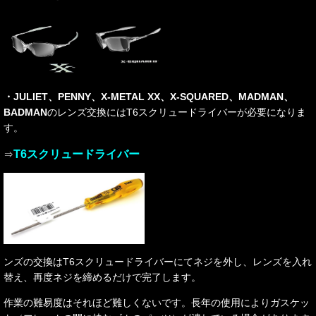
・JULIET、PENNY、X-METAL XX、X-SQUARED、MADMAN、
BADMAN
のレンズ交換にはT6スクリュードライバーが必要になりま
す。
T6スクリュードライバー
⇒
ンズの交換はT6スクリュードライバーにてネジを外し、レンズを入れ
替え、再度ネジを締めるだけで完了します。
作業の難易度はそれほど難しくないです。
長年の使用によりガスケッ