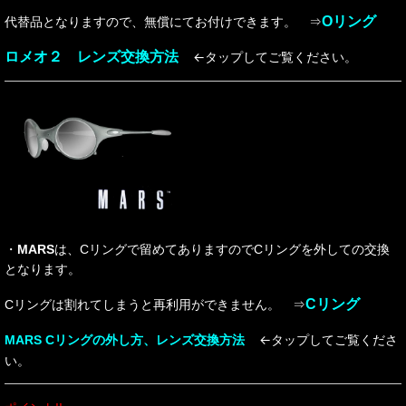
Oリング
代替品となりますので、無償にてお付けできます。 ⇒
ロメオ２ レンズ交換方法
←タップしてご覧ください。
・
MARS
は、Cリングで留めてありますのでCリングを外しての交換
となります。
Cリング
Cリングは割れてしまうと再利用ができません。 ⇒
←タップしてご覧くださ
MARS Cリングの外し方、レンズ交換方法
い。