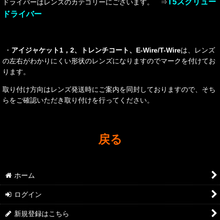
T5スクリュー
ドライバーはレンズのカテゴリーにございます。 ⇒
ドライバー
・
アイジャケット1，2、トレンチコート、E-Wire/T-Wire
は、レンズ
の左右がわかりにくい形状のレンズになりますのでマークを付けてお
ります。
取り付け方向はレンズ発送時にご案内を同封しておりますので、そち
らをご確認いただき取り付けを行ってください。
戻る
ホーム
ログイン
新規登録はこちら