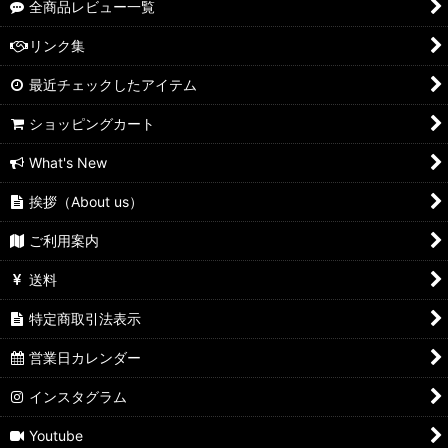
全商品レビュー一覧
リンク集
最近チェックしたアイテム
ショッピングカート
What's New
挨拶（About us）
ご利用案内
送料
特定商取引法表示
営業日カレンダー
インスタグラム
Youtube