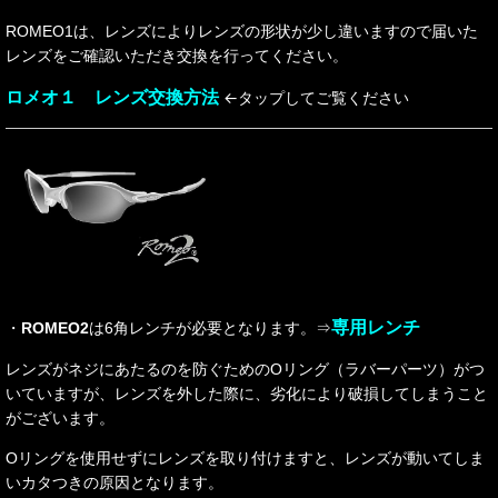
ROMEO1は、レンズによりレンズの形状が少し違いますので届いた
レンズをご確認いただき交換を行ってください。
ロメオ１ レンズ交換方法
←タップしてご覧ください
専用レンチ
・
ROMEO2
は6角レンチが必要となります。
⇒
レンズがネジにあたるのを防ぐためのOリング（ラバーパーツ）がつ
いていますが、レンズを外した際に、劣化により破損してしまうこと
がございます。
Oリングを使用せずにレンズを取り付けますと、レンズが動いてしま
いカタつきの原因となります。