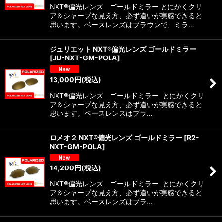
NXT®偏光レンズ ゴールドミラー とにかくクリ
ア＆シャープな見え方、必ず違いが実感できると
思います。ベースレンズはブラウンで、ミラ…
ジュリエット NXT®偏光レンズ ゴールドミラー
[
JU-NXT-GM-POLA
]
13,000
円
(税込)
NXT®偏光レンズ ゴールドミラー とにかくクリ
ア＆シャープな見え方、必ず違いが実感できると
思います。ベースレンズはブラ…
ロメオ２ NXT®偏光レンズ ゴールドミラー
[
R2-
NXT-GM-POLA
]
14,200
円
(税込)
NXT®偏光レンズ ゴールドミラー とにかくクリ
ア＆シャープな見え方、必ず違いが実感できると
思います。ベースレンズはブラ…