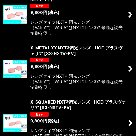
9,800
円
(税込)
レンズタイプNXT® 調光レンズ
（VARIA™） VARIA™はNXT®レンズの最適な調光
制御を促…
X-METAL XX NXT®調光レンズ HCD プラスヴ
ァリア
[
XX-NXTV-PV
]
9,800
円
(税込)
レンズタイプNXT® 調光レンズ
（VARIA™） VARIA™はNXT®レンズの最適な調光
制御を促…
X-SQUARED NXT®調光レンズ HCD プラスヴァ
リア
[
XS-NXTV-PV
]
9,800
円
(税込)
レンズタイプNXT® 調光レンズ
（VARIA™） VARIA™はNXT®レンズの最適な調光