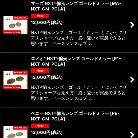
マーズ NXT®偏光レンズ ゴールドミラー
[
MA-
NXT-GM-POLA
]
13,000
円
(税込)
NXT®偏光レンズ ゴールドミラー とにかくクリ
ア＆シャープな見え方、必ず違いが実感できると
思います。ベースレンズはブラ…
ロメオ1 NXT®偏光レンズ ゴールドミラー
[
R1-
NXT-GM-POLA
]
13,000
円
(税込)
NXT®偏光レンズ ゴールドミラー とにかくクリ
ア＆シャープな見え方、必ず違いが実感できると
思います。ベースレンズはブラ…
ペニー NXT®偏光レンズ ゴールドミラー
[
PE-
NXT-GM-POLA
]
13,000
円
(税込)