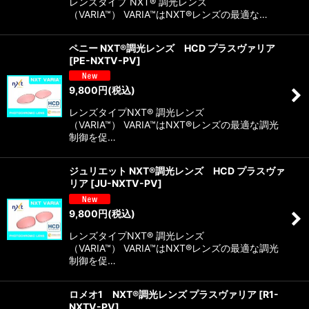
レンズタイプ NXT® 調光レンズ
（VARIA™） VARIA™はNXT®レンズの最適な…
ペニー NXT®調光レンズ HCD プラスヴァリア
[
PE-NXTV-PV
]
9,800
円
(税込)
レンズタイプNXT® 調光レンズ
（VARIA™） VARIA™はNXT®レンズの最適な調光
制御を促…
ジュリエット NXT®調光レンズ HCD プラスヴァ
リア
[
JU-NXTV-PV
]
9,800
円
(税込)
レンズタイプNXT® 調光レンズ
（VARIA™） VARIA™はNXT®レンズの最適な調光
制御を促…
ロメオ1 NXT®調光レンズ プラスヴァリア
[
R1-
NXTV-PV
]