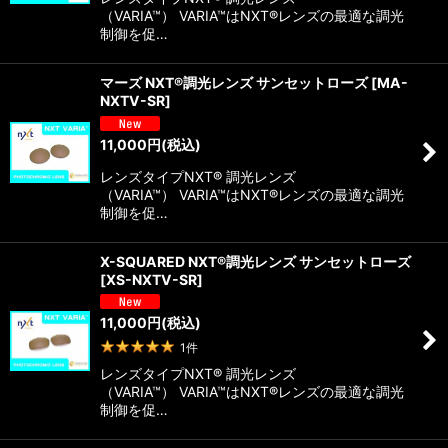
（VARIA™） VARIA™はNXT®レンズの最適な調光
制御を促…
マーズ NXT®調光レンズ サンセットローズ
[
MA-
NXTV-SR
]
11,000
円
(税込)
レンズタイプNXT® 調光レンズ
（VARIA™） VARIA™はNXT®レンズの最適な調光
制御を促…
X-SQUARED NXT®調光レンズ サンセットローズ
[
XS-NXTV-SR
]
11,000
円
(税込)
1
件
レンズタイプNXT® 調光レンズ
（VARIA™） VARIA™はNXT®レンズの最適な調光
制御を促…