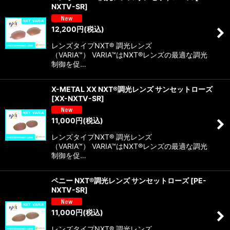
NXTV-SR
]
12,200
円
(税込)
レンズタイプNXT® 調光レンズ
（VARIA™） VARIA™はNXT®レンズの最適な調光
制御を促…
X-METAL XX NXT®調光レンズ サンセットローズ
[
XX-NXTV-SR
]
11,000
円
(税込)
レンズタイプNXT® 調光レンズ
（VARIA™） VARIA™はNXT®レンズの最適な調光
制御を促…
ペニー NXT®調光レンズ サンセットローズ
[
PE-
NXTV-SR
]
11,000
円
(税込)
レンズタイプNXT® 調光レンズ