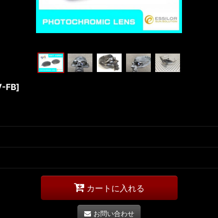
V-FB
]
カートに入れる
お問い合わせ