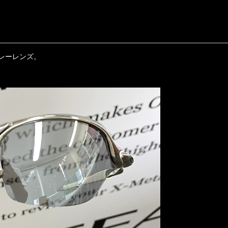
レーレンズ。