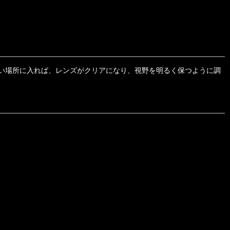
い場所に入れば、レンズがクリアになり、視野を明るく保つように調