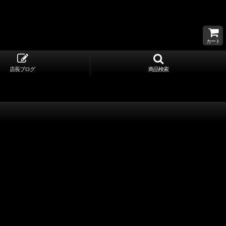
カート
店長ブログ
商品検索