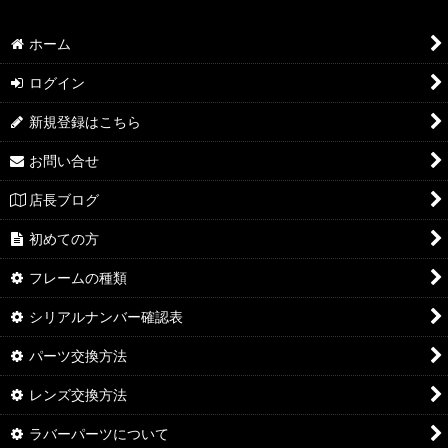
ホーム
ログイン
新規登録はこちら
お問い合せ
店長ブログ
初めての方
フレームの種類
シリアルナンバー確認表
パーツ交換方法
レンズ交換方法
ラバーパーツについて