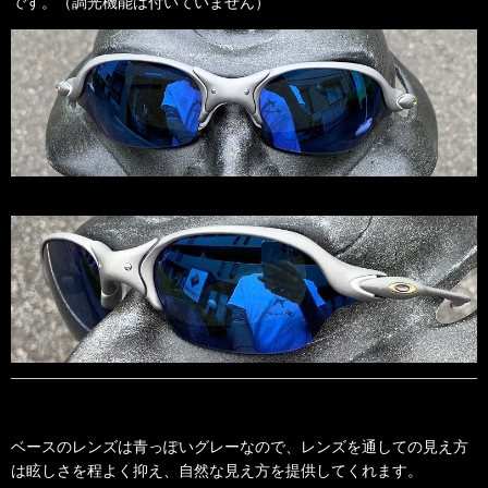
です。（調光機能は付いていません）
ベースのレンズは青っぽいグレーなので、レンズを通しての見え方
は眩しさを程よく抑え、自然な見え方を提供してくれます。