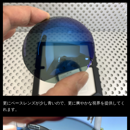
更にベースレンズが少し青いので、更に爽やかな視界を提供してく
れます。