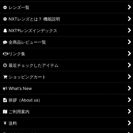
レンズ一覧
NXTレンズとは？ 機能説明
NXT®レンズインデックス
全商品レビュー一覧
リンク集
最近チェックしたアイテム
ショッピングカート
What's New
挨拶（About us）
ご利用案内
送料