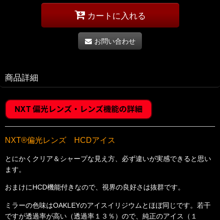
カートに入れる
お問い合わせ
商品詳細
NXT®偏光レンズ HCDアイス
とにかくクリア＆シャープな見え方、必ず違いが実感できると思い
ます。
おまけにHCD機能付きなので、視界の良好さは抜群です。
ミラーの色味はOAKLEYのアイスイリジウムとほぼ同じです。若干
ですが透過率が高い（透過率１３％）ので、純正のアイス（１