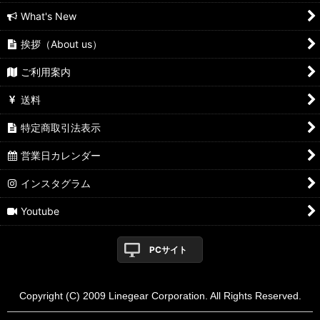
What's New
挨拶（About us）
ご利用案内
送料
特定商取引法表示
営業日カレンダー
インスタグラム
Youtube
PCサイト
Copyright (C) 2009 Linegear Corporation. All Rights Reserved.