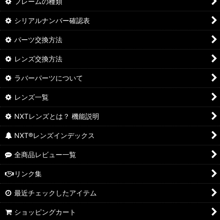
フレームの種類
シリアルナンバー確認表
パーツ交換方法
レンズ交換方法
ラバーパーツについて
レンズ一覧
NXTレンズとは？ 機能説明
NXT®レンズインデックス
全商品レビュー一覧
リンク集
最近チェックしたアイテム
ショッピングカート