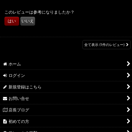
このレビューは参考になりましたか？
はい
いいえ
全て表示
(1件のレビュー)
ホーム
ログイン
新規登録はこちら
お問い合せ
店長ブログ
初めての方