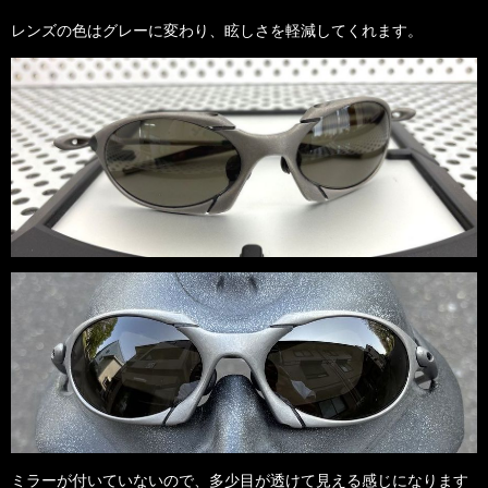
レンズの色はグレーに変わり、眩しさを軽減してくれます。
ミラーが付いていないので、多少目が透けて見える感じになります