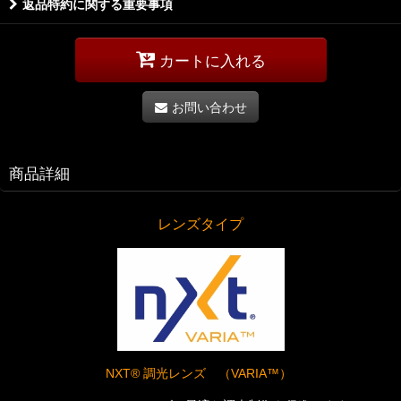
返品特約に関する重要事項
カートに入れる
お問い合わせ
商品詳細
レンズタイプ
NXT® 調光レンズ （VARIA™）