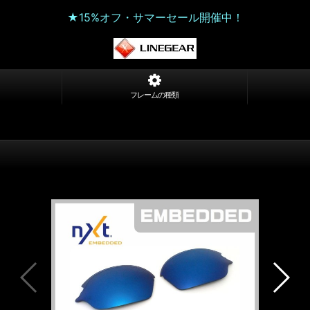
★15%オフ・サマーセール開催中！
フレームの種類