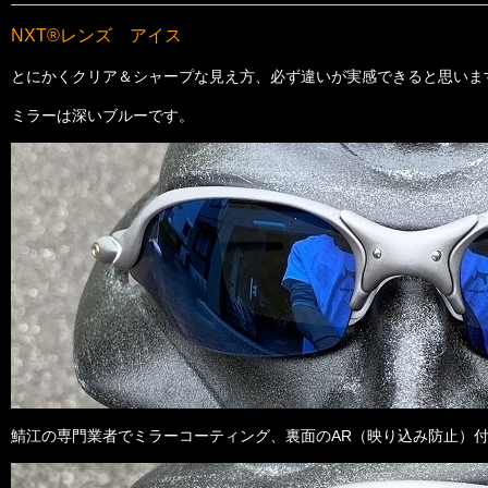
NXT®レンズ アイス
とにかくクリア＆シャープな見え方、必ず違いが実感できると思いま
ミラーは深いブルーです。
鯖江の専門業者でミラーコーティング、裏面のAR（映り込み防止）