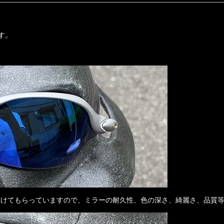
す。
付けてもらっていますので、ミラーの耐久性、色の深さ、綺麗さ、品質