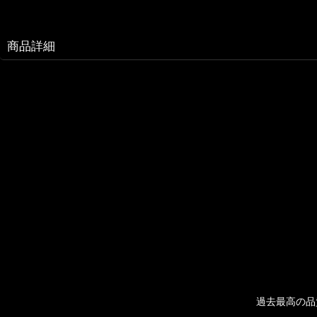
商品詳細
過去最高の品