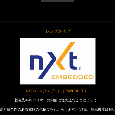
レンズタイプ
NXT® スタンダード（EMBEDDED）
着色染料をポリマーの内部に埋め込むことによって、
質と耐久性のある究極の色精度をもたらします。(調光、偏光機能は付