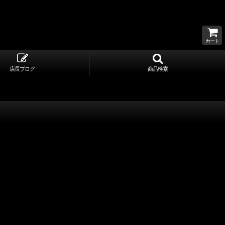
カート
店長ブログ
商品検索