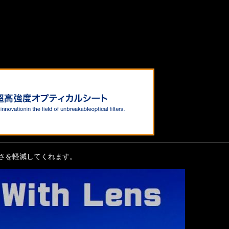
さを軽減してくれます。