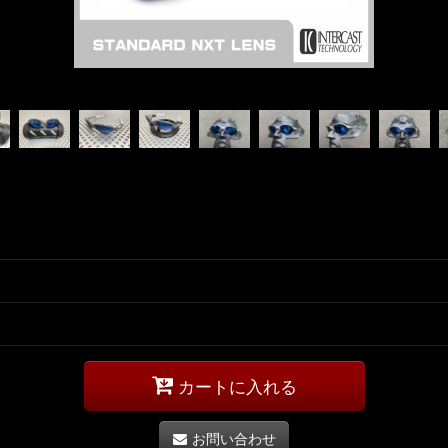
カートに入れる
お問い合わせ