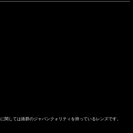
等に関しては抜群のジャパンクォリティを持っているレンズです。