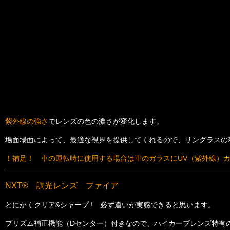
紫外線の強さ
でレンズの色の濃さが変化します。
場面場面によって、最適な視界を提供してくれるので、サングラスの
！補足！ 車の運転時に使用する場合は車のガラスにUV（紫外線）
NXT® 調光レンズ ファイア
とにかくクリア&シャープ ! 必ず違いが実感できると思います。
プリズム補正機能（Dセンター）付きなので、ハイカーブレンズ特有