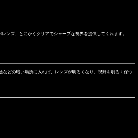
T®レンズ、とにかくクリアでシャープな視界を提供してくれます。
陰などの暗い場所に入れば、レンズが明るくなり、視野を明るく保つ