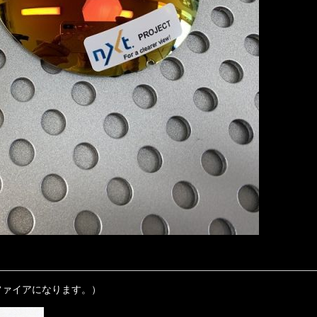
ファイアになります。）