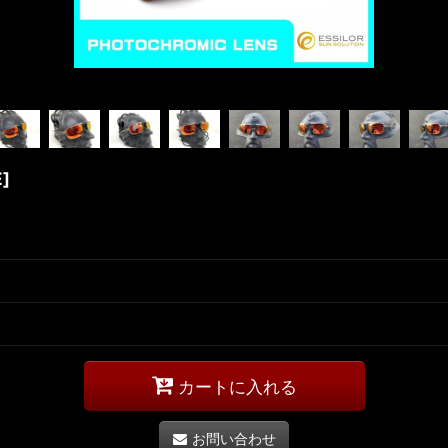
E
]
カートに入れる
お問い合わせ