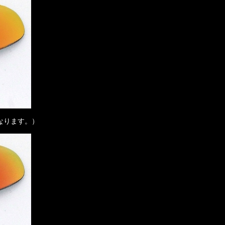
なります。）