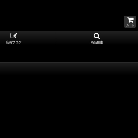
カート
店長ブログ
商品検索