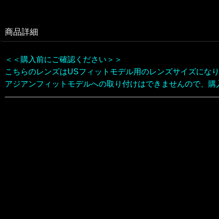
商品詳細
＜＜購入前にご確認ください＞＞
こちらのレンズはUSフィットモデル用のレンズサイズにな
アジアンフィットモデルへの取り付けはできませんので、購