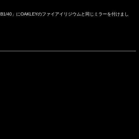
1/40」にOAKLEYのファイアイリジウムと同じミラーを付けまし