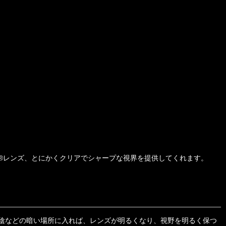
T®レンズ、とにかくクリアでシャープな視界を提供してくれます。
陰などの暗い場所に入れば、レンズが明るくなり、視野を明るく保つ