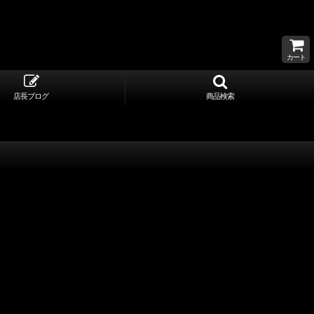
カート
店長ブログ
商品検索