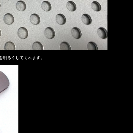
を明るくしてくれます。