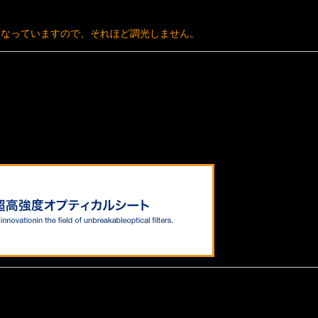
になっていますので、それほど調光しません。