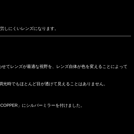
労しにくいレンズになります。
わせてレンズが最適な視野を、レンズ自体が色を変えることによって
調光時でもほとんど目が透けて見えることはありません。
 COPPER」にシルバーミラーを付けました。