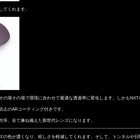
してくれます。
その場その場で環境に合わせて最適な透過率に変化します。
しかもNX
防止のARコーティング付きです。
性等、全て兼ね備えた新世代レンズになります。
ズの色が濃くなり、眩しさを軽減してくれます。そして、トンネルや日