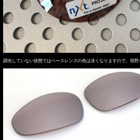
調光していない状態ではベースレンズの色は淡くなりますので、視野