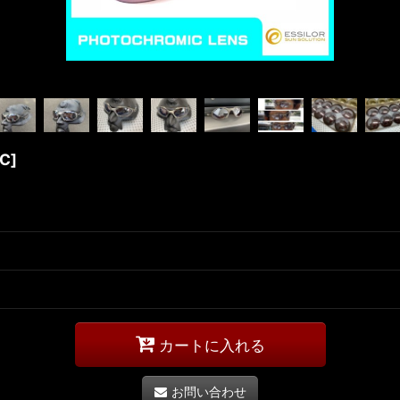
FC
]
カートに入れる
お問い合わせ