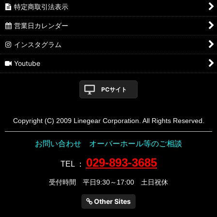
特定商取引法表示
営業日カレンダー
インスタグラム
Youtube
PCサイト
Copyright (C) 2009 Linegear Corporation. All Rights Reserved.
お問い合わせ オーバーホール等のご相談
029-893-3685
TEL
：
受付時間 平日9:30～17:00 土日祝休
Other Sites