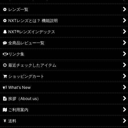
レンズ一覧
NXTレンズとは？ 機能説明
NXT®レンズインデックス
全商品レビュー一覧
リンク集
最近チェックしたアイテム
ショッピングカート
What's New
挨拶（About us）
ご利用案内
送料