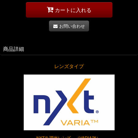
カートに入れる
お問い合わせ
商品詳細
レンズタイプ