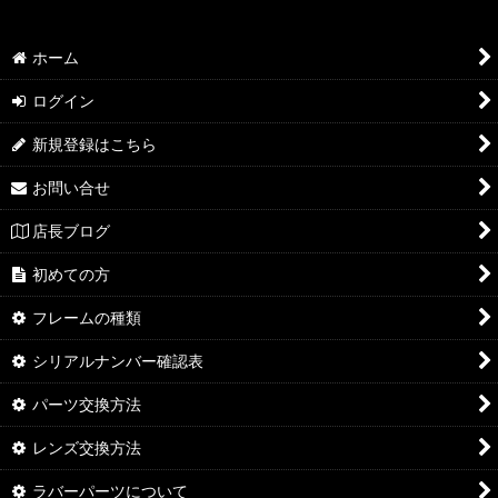
ホーム
ログイン
新規登録はこちら
お問い合せ
店長ブログ
初めての方
フレームの種類
シリアルナンバー確認表
パーツ交換方法
レンズ交換方法
ラバーパーツについて