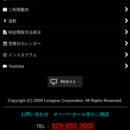
ご利用案内
送料
特定商取引法表示
営業日カレンダー
インスタグラム
Youtube
PCサイト
Copyright (C) 2009 Linegear Corporation. All Rights Reserved.
お問い合わせ オーバーホール等のご相談
029-893-3685
TEL
：