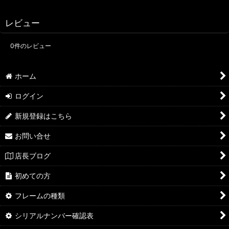
レビュー
0
件のレビュー
ホーム
ログイン
新規登録はこちら
お問い合せ
店長ブログ
初めての方
フレームの種類
シリアルナンバー確認表