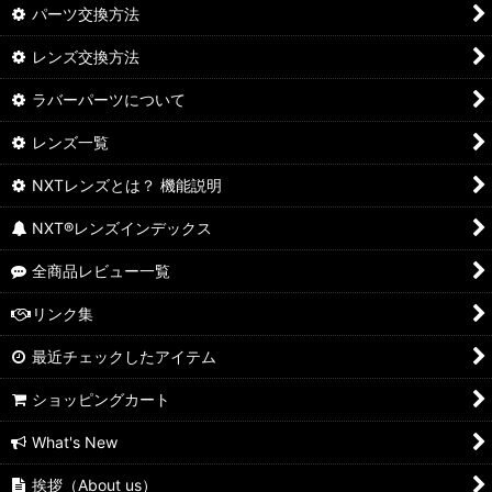
パーツ交換方法
レンズ交換方法
ラバーパーツについて
レンズ一覧
NXTレンズとは？ 機能説明
NXT®レンズインデックス
全商品レビュー一覧
リンク集
最近チェックしたアイテム
ショッピングカート
What's New
挨拶（About us）