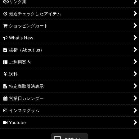
リンク集
最近チェックしたアイテム
ショッピングカート
What's New
挨拶（About us）
ご利用案内
送料
特定商取引法表示
営業日カレンダー
インスタグラム
Youtube