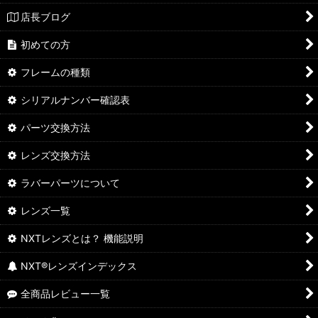
店長ブログ
初めての方
フレームの種類
シリアルナンバー確認表
パーツ交換方法
レンズ交換方法
ラバーパーツについて
レンズ一覧
NXTレンズとは？ 機能説明
NXT®レンズインデックス
全商品レビュー一覧