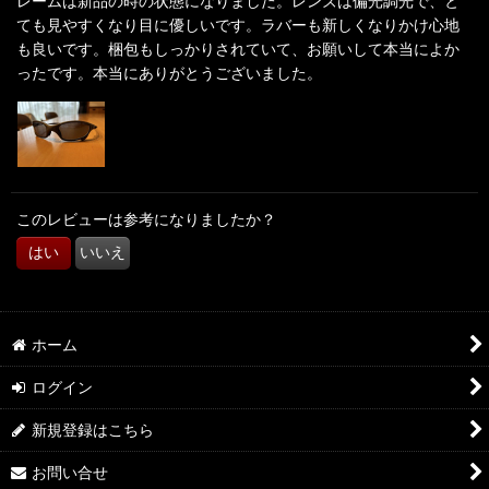
レームは新品の時の状態になりました。レンズは偏光調光で、と
ても見やすくなり目に優しいです。ラバーも新しくなりかけ心地
も良いです。梱包もしっかりされていて、お願いして本当によか
ったです。本当にありがとうございました。
このレビューは参考になりましたか？
はい
いいえ
ホーム
ログイン
新規登録はこちら
お問い合せ