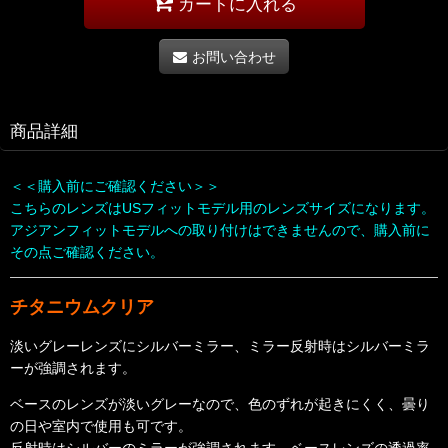
カートに入れる
お問い合わせ
商品詳細
＜＜購入前にご確認ください＞＞
こちらのレンズはUSフィットモデル用のレンズサイズになります。
アジアンフィットモデルへの取り付けはできませんので、購入前に
その点ご確認ください。
チタニウムクリア
淡いグレーレンズにシルバーミラー、ミラー反射時はシルバーミラ
ーが強調されます。
ベースのレンズが淡いグレーなので、色のずれが起きにくく、曇り
の日や室内で使用も可です。