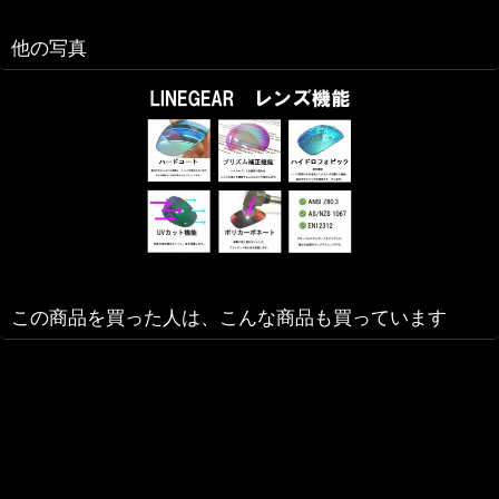
他の写真
この商品を買った人は、こんな商品も買っています