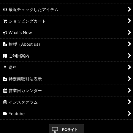
最近チェックしたアイテム
ショッピングカート
What's New
挨拶（About us）
ご利用案内
送料
特定商取引法表示
営業日カレンダー
インスタグラム
Youtube
PCサイト