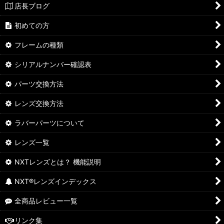
店長ブログ
初めての方
フレームの種類
シリアルナンバー確認表
パーツ交換方法
レンズ交換方法
ラバーパーツについて
レンズ一覧
NXTレンズとは？ 機能説明
NXT®レンズインデックス
全商品レビュー一覧
リンク集