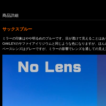
商品詳細
サックスブルー
ミラーの印象はやや明るめのブルーです。目が透けて見えることはあ
OAKLEYのサファイアイリジウムと同じような色になりますが、ほ
ベースレンズはグレーですが、ミラーの影響でレンズを通しての見え