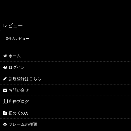
レビュー
0
件のレビュー
ホーム
ログイン
新規登録はこちら
お問い合せ
店長ブログ
初めての方
フレームの種類