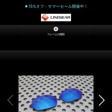
★15%オフ・サマーセール開催中！
フレームの種類