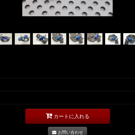
カートに入れる
お問い合わせ