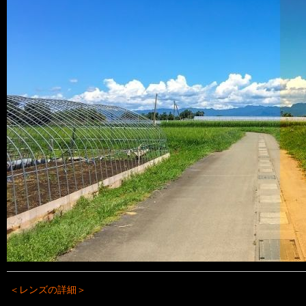
＜レンズの詳細＞