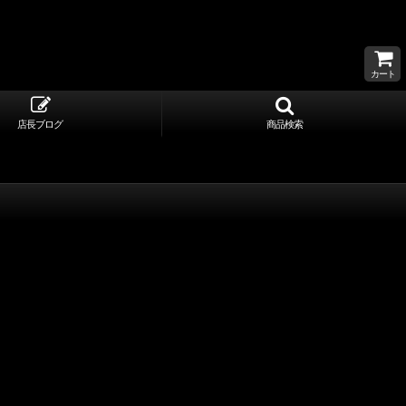
カート
店長ブログ
商品検索