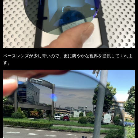
ベースレンズが少し青いので、更に爽やかな視界を提供してくれま
す。