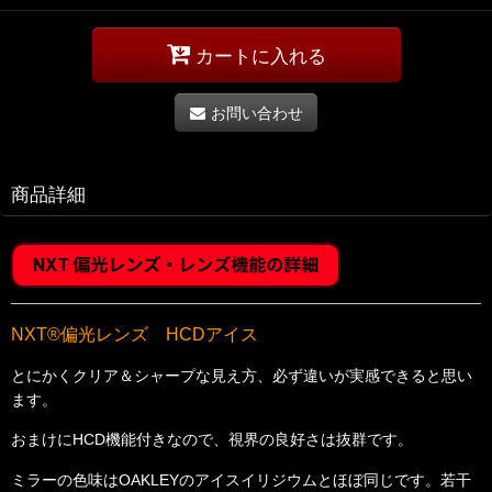
カートに入れる
お問い合わせ
商品詳細
NXT®偏光レンズ HCDアイス
とにかくクリア＆シャープな見え方、必ず違いが実感できると思い
ます。
おまけにHCD機能付きなので、視界の良好さは抜群です。
ミラーの色味はOAKLEYのアイスイリジウムとほぼ同じです。若干