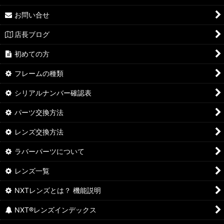
お問い合せ
店長ブログ
初めての方
フレームの種類
シリアルナンバー確認表
パーツ交換方法
レンズ交換方法
ラバーパーツについて
レンズ一覧
NXTレンズとは？ 機能説明
NXT®レンズインデックス