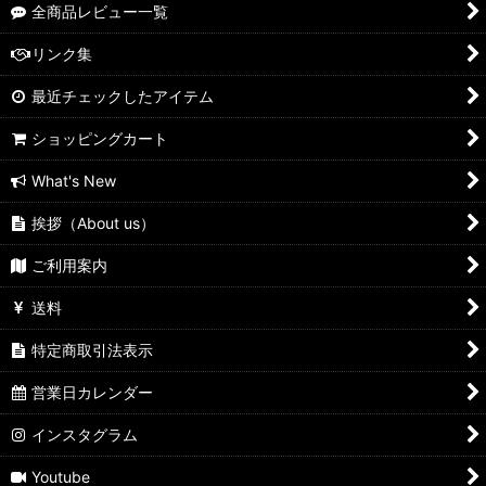
全商品レビュー一覧
リンク集
最近チェックしたアイテム
ショッピングカート
What's New
挨拶（About us）
ご利用案内
送料
特定商取引法表示
営業日カレンダー
インスタグラム
Youtube