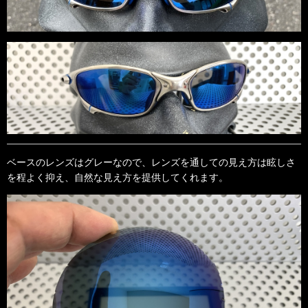
ベースのレンズはグレーなので、レンズを通しての見え方は眩しさ
を程よく抑え、自然な見え方を提供してくれます。