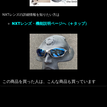
NXTレンズの詳細情報を知りたい方は
NXTレンズ・機能説明ページへ
（←タップ）
この商品を買った人は、こんな商品も買っています