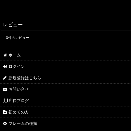
レビュー
0
件のレビュー
ホーム
ログイン
新規登録はこちら
お問い合せ
店長ブログ
初めての方
フレームの種類