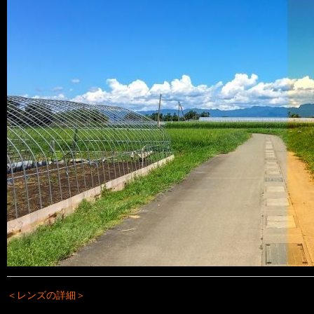
＜レンズの詳細＞