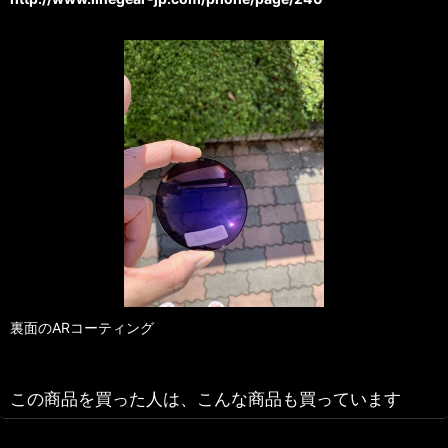
裏面のARコーティング
この商品を買った人は、こんな商品も買っています