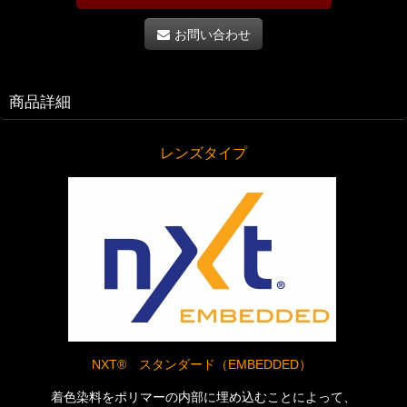
お問い合わせ
商品詳細
レンズタイプ
NXT® スタンダード（EMBEDDED）
着色染料をポリマーの内部に埋め込むことによって、