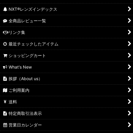
NXT®レンズインデックス
全商品レビュー一覧
リンク集
最近チェックしたアイテム
ショッピングカート
What's New
挨拶（About us）
ご利用案内
送料
特定商取引法表示
営業日カレンダー