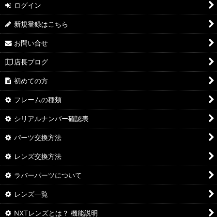
ログイン
新規登録はこちら
お問い合せ
店長ブログ
初めての方
フレームの種類
シリアルナンバー確認表
パーツ交換方法
レンズ交換方法
ラバーパーツについて
レンズ一覧
NXTレンズとは？ 機能説明