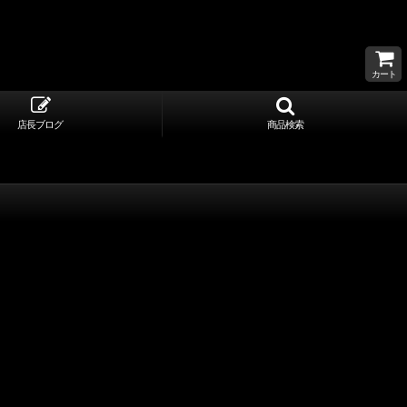
カート
店長ブログ
商品検索