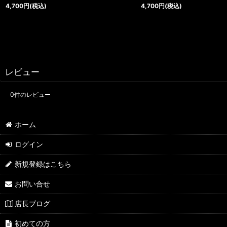
4,700
円
(税込)
4,700
円
(税込)
レビュー
0
件のレビュー
ホーム
ログイン
新規登録はこちら
お問い合せ
店長ブログ
初めての方