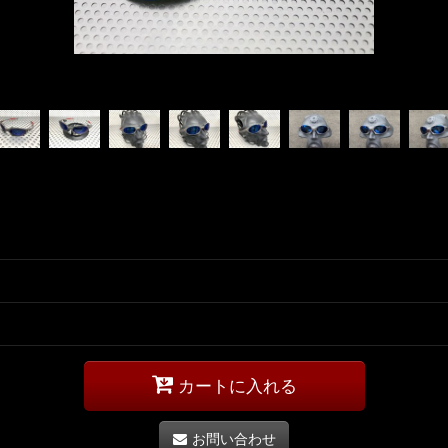
カートに入れる
お問い合わせ