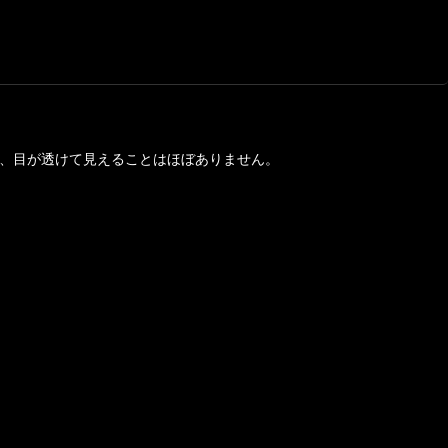
ので、目が透けて見えることはほぼありません。