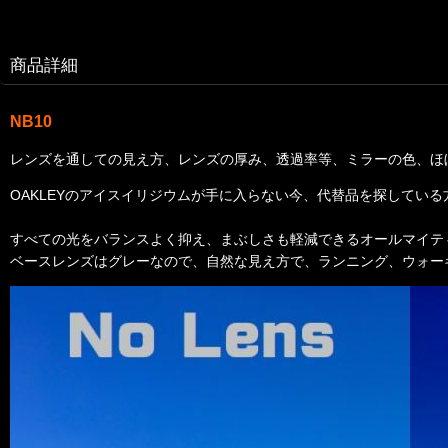
商品詳細
NB10
レンズを通しての見え方、レンズの厚み、透過率等、ミラーの色、ほ
OAKLEYのアイスイリジウムが手に入らない今、代替品を探してい
すべての光をバランスよく抑え、まぶしさも軽減できるオールマイテ
ベースレンズはグレーなので、自然な見え方で、ランニング、ウォー