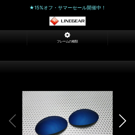
★15%オフ・サマーセール開催中！
フレームの種類