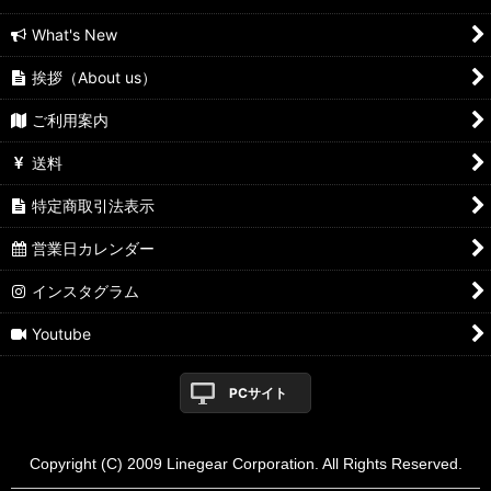
What's New
挨拶（About us）
ご利用案内
送料
特定商取引法表示
営業日カレンダー
インスタグラム
Youtube
PCサイト
Copyright (C) 2009 Linegear Corporation. All Rights Reserved.