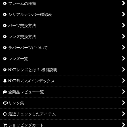
フレームの種類
シリアルナンバー確認表
パーツ交換方法
レンズ交換方法
ラバーパーツについて
レンズ一覧
NXTレンズとは？ 機能説明
NXT®レンズインデックス
全商品レビュー一覧
リンク集
最近チェックしたアイテム
ショッピングカート