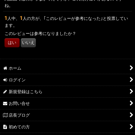
ね。
1
1
人中、
人の方が、｢このレビューが参考になった｣と投票してい
ます。
このレビューは参考になりましたか？
はい
いいえ
ホーム
ログイン
新規登録はこちら
お問い合せ
店長ブログ
初めての方