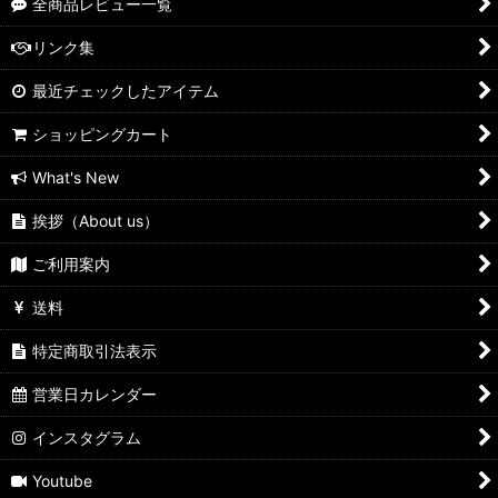
全商品レビュー一覧
リンク集
最近チェックしたアイテム
ショッピングカート
What's New
挨拶（About us）
ご利用案内
送料
特定商取引法表示
営業日カレンダー
インスタグラム
Youtube