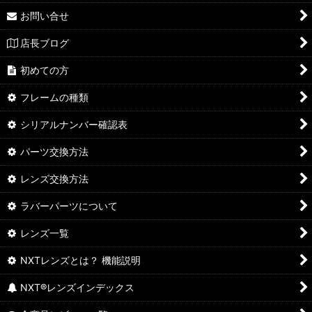
お問い合せ
店長ブログ
初めての方
フレームの種類
シリアルナンバー確認表
パーツ交換方法
レンズ交換方法
ラバーパーツについて
レンズ一覧
NXTレンズとは？ 機能説明
NXT®レンズインデックス