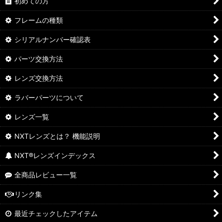
初めての方
フレームの種類
シリアルナンバー確認表
パーツ交換方法
レンズ交換方法
ラバーパーツについて
レンズ一覧
NXTレンズとは？ 機能説明
NXT®レンズインデックス
全商品レビュー一覧
リンク集
最近チェックしたアイテム