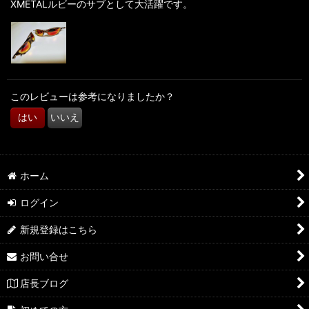
XMETALルビーのサブとして大活躍です。
絞り込む
このレビューは参考になりましたか？
はい
いいえ
ホーム
ログイン
新規登録はこちら
お問い合せ
店長ブログ