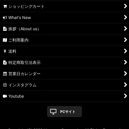
ショッピングカート
What's New
挨拶（About us）
ご利用案内
送料
特定商取引法表示
営業日カレンダー
インスタグラム
Youtube
PCサイト