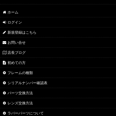
ホーム
ログイン
新規登録はこちら
お問い合せ
店長ブログ
初めての方
フレームの種類
シリアルナンバー確認表
パーツ交換方法
レンズ交換方法
ラバーパーツについて