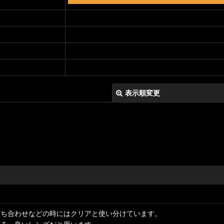
表示順変更
打ち合わせなどの時にはクリアと使い分けています。