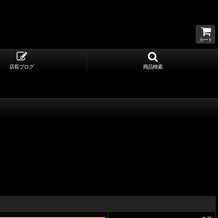
カート
店長ブログ
商品検索